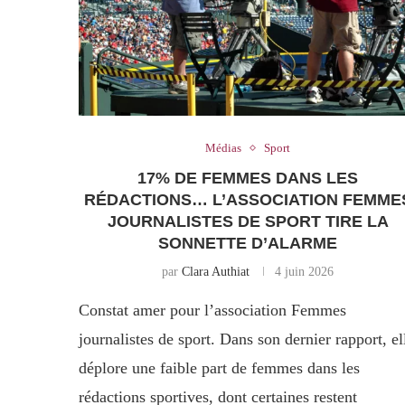
Médias
Sport
17% DE FEMMES DANS LES
RÉDACTIONS… L’ASSOCIATION FEMME
JOURNALISTES DE SPORT TIRE LA
SONNETTE D’ALARME
par
Clara Authiat
4 juin 2026
Constat amer pour l’association Femmes
journalistes de sport. Dans son dernier rapport, el
déplore une faible part de femmes dans les
rédactions sportives, dont certaines restent