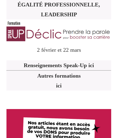
ÉGALITÉ PROFESSIONNELLE,
LEADERSHIP
2 février et 22 mars
Renseignements Speak-Up ici
Autres formations
ici