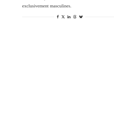
exclusivement masculines.