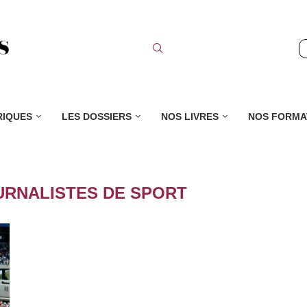
RIQUES
LES DOSSIERS
NOS LIVRES
NOS FORMA
URNALISTES DE SPORT