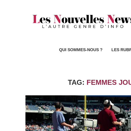
QUI SOMMES-NOUS ?
LES RUB
TAG:
FEMMES JO