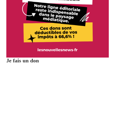
Je fais un don