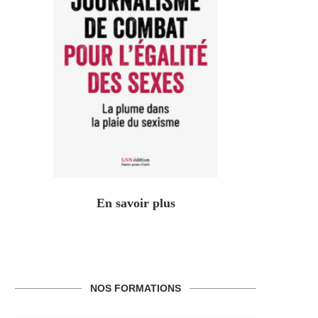
En savoir plus
NOS FORMATIONS