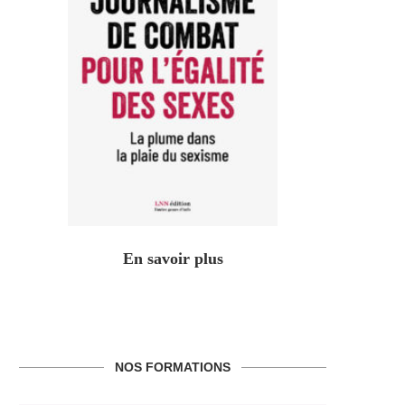
En savoir plus
NOS FORMATIONS