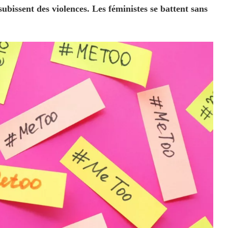
subissent des violences. Les féministes se battent sans