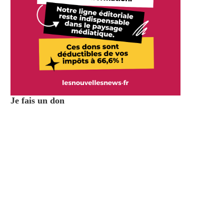
Je fais un don