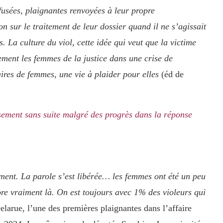
refusées, plaignantes renvoyées à leur propre
on sur le traitement de leur dossier quand il ne s’agissait
. La culture du viol, cette idée qui veut que la victime
ement les femmes de la justice dans une crise de
aires de femmes, une vie à plaider pour elles
(éd de
sement sans suite malgré des progrès dans la réponse
ent. La parole s’est libérée… les femmes ont été un peu
re vraiment là. On est toujours avec 1% des violeurs qui
elarue, l’une des premières plaignantes dans l’affaire