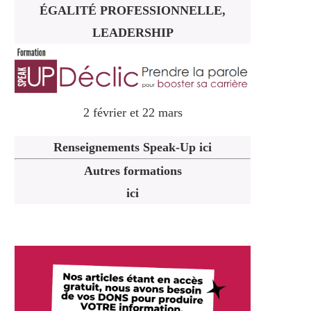
ÉGALITÉ PROFESSIONNELLE,
LEADERSHIP
2 février et 22 mars
Renseignements Speak-Up ici
Autres formations
ici