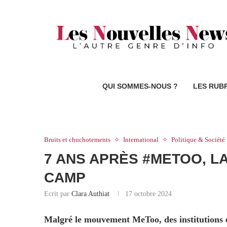
QUI SOMMES-NOUS ?
LES RUB
Bruits et chuchotements
International
Politique & Société
7 ANS APRÈS #METOO, L
CAMP
Ecrit par
Clara Authiat
17 octobre 2024
Malgré le mouvement MeToo, des institutions