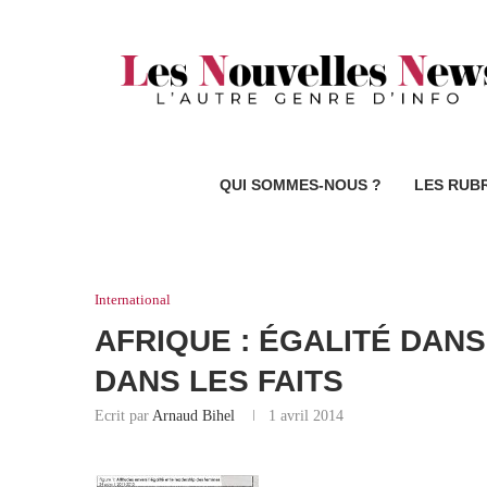
QUI SOMMES-NOUS ?
LES RUB
International
AFRIQUE : ÉGALITÉ DANS
DANS LES FAITS
Ecrit par
Arnaud Bihel
1 avril 2014