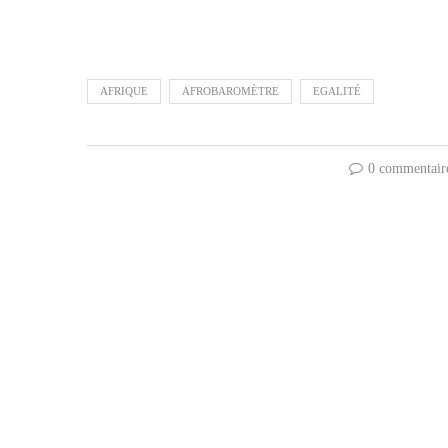
AFRIQUE
AFROBAROMÈTRE
EGALITÉ
0 commentair