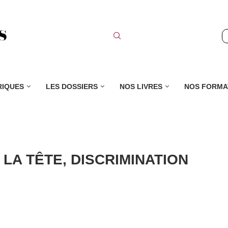
RIQUES
LES DOSSIERS
NOS LIVRES
NOS FORMA
 LA TÊTE, DISCRIMINATION