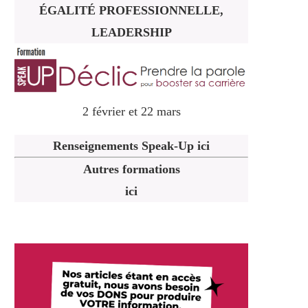
ÉGALITÉ PROFESSIONNELLE,
LEADERSHIP
2 février et 22 mars
Renseignements Speak-Up ici
Autres formations
ici