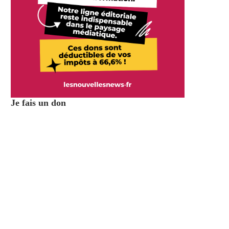
Je fais un don