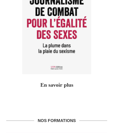
En savoir plus
NOS FORMATIONS