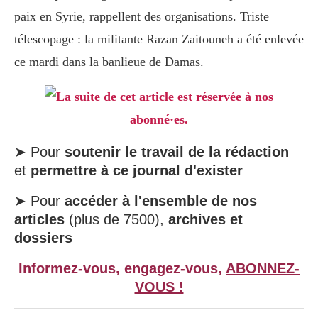
paix en Syrie, rappellent des organisations. Triste
télescopage : la militante Razan Zaitouneh a été enlevée
ce mardi dans la banlieue de Damas.
La suite de cet article est réservée à nos
abonné·es.
➤ Pour
soutenir le travail de la rédaction
et
permettre à ce journal d'exister
➤ Pour
accéder à l'ensemble de nos
articles
(plus de 7500),
archives et
dossiers
Informez-vous, engagez-vous,
ABONNEZ-
VOUS !