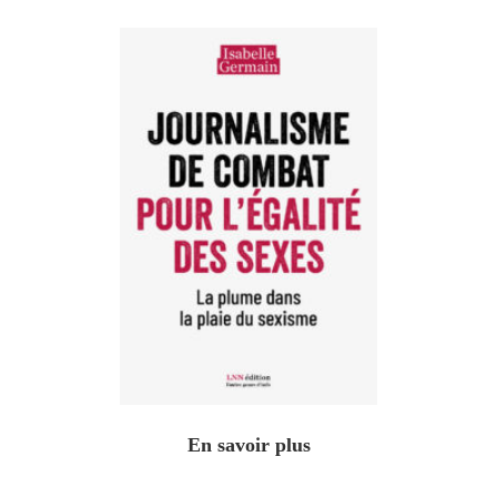
En savoir plus