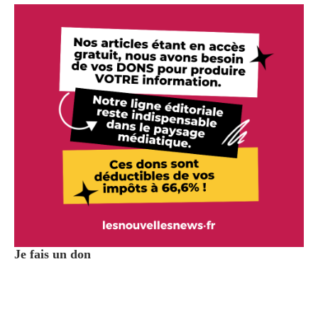
Je fais un don