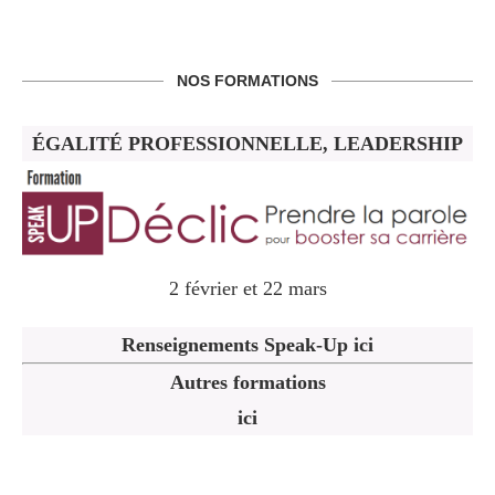
NOS FORMATIONS
ÉGALITÉ PROFESSIONNELLE, LEADERSHIP
2 février et 22 mars
Renseignements Speak-Up ici
Autres formations
ici