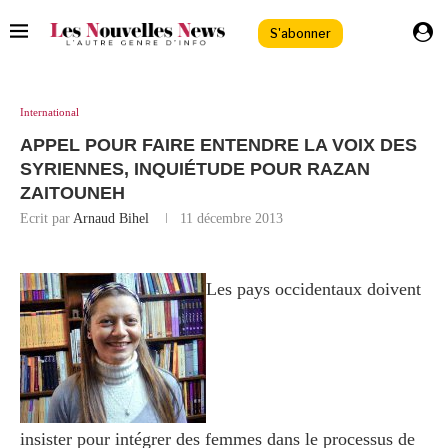
S'abonner
International
APPEL POUR FAIRE ENTENDRE LA VOIX DES
SYRIENNES, INQUIÉTUDE POUR RAZAN
ZAITOUNEH
Ecrit par
Arnaud Bihel
11 décembre 2013
Les pays occidentaux doivent
insister pour intégrer des femmes dans le processus de