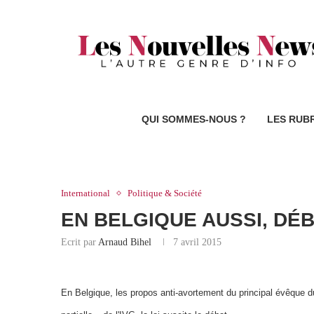
QUI SOMMES-NOUS ?
LES RUB
International
Politique & Société
EN BELGIQUE AUSSI, DÉB
Ecrit par
Arnaud Bihel
7 avril 2015
En Belgique, les propos anti-avortement du principal évêque du