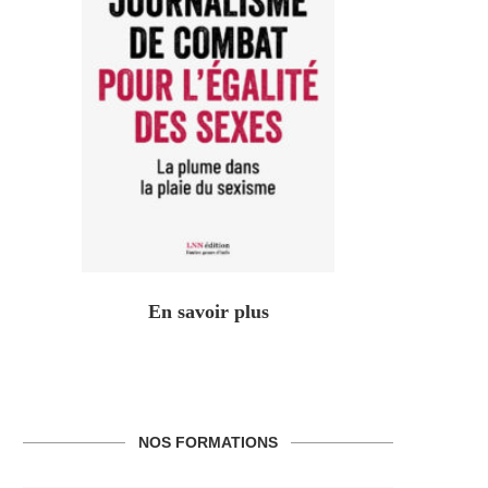
En savoir plus
NOS FORMATIONS