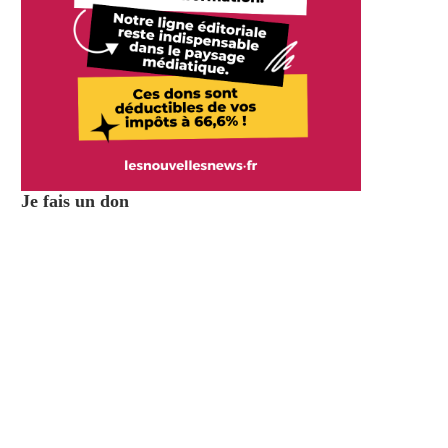
Je fais un don