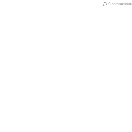
0 commentair