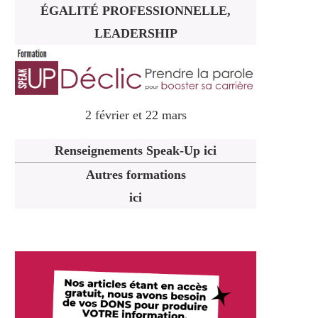
ÉGALITÉ PROFESSIONNELLE,
LEADERSHIP
2 février et 22 mars
Renseignements Speak-Up ici
Autres formations
ici