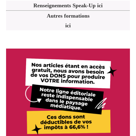
Renseignements Speak-Up ici
Autres formations
ici