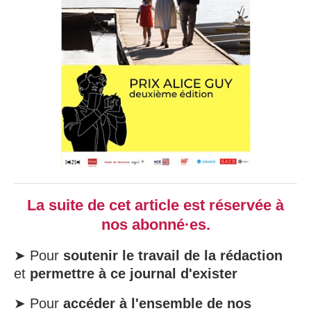
La suite de cet article est réservée à
nos abonné·es.
➤ Pour
soutenir le travail de la rédaction
et
permettre à ce journal d'exister
➤ Pour
accéder à l'ensemble de nos