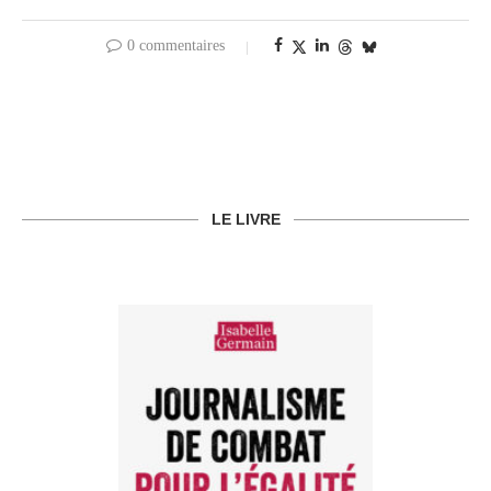
0 commentaires
LE LIVRE