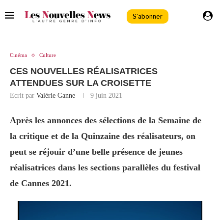
S'abonner
Cinéma
Culture
CES NOUVELLES RÉALISATRICES
ATTENDUES SUR LA CROISETTE
Ecrit par
Valérie Ganne
9 juin 2021
Après les annonces des sélections de la Semaine de
la critique et de la Quinzaine des réalisateurs, on
peut se réjouir d’une belle présence de jeunes
réalisatrices dans les sections parallèles du festival
de Cannes 2021.