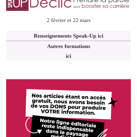
2 février et 22 mars
Renseignements Speak-Up ici
Autres formations
ici