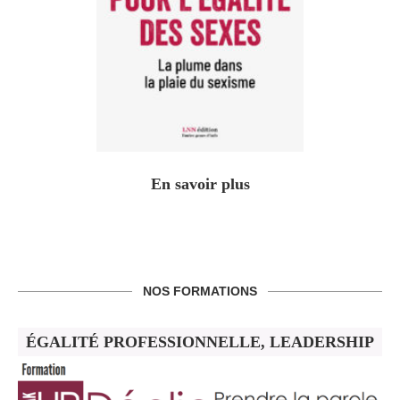
En savoir plus
NOS FORMATIONS
ÉGALITÉ PROFESSIONNELLE, LEADERSHIP