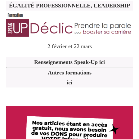
ÉGALITÉ PROFESSIONNELLE, LEADERSHIP
2 février et 22 mars
Renseignements Speak-Up ici
Autres formations
ici