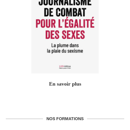
En savoir plus
NOS FORMATIONS