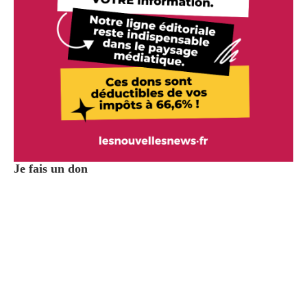
Je fais un don