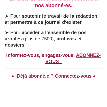
nos abonné·es.
➤ Pour
soutenir le travail de la rédaction
et
permettre à ce journal d'exister
➤ Pour
accéder à l'ensemble de nos
articles
(plus de 7500),
archives et
dossiers
Informez-vous, engagez-vous,
ABONNEZ-
VOUS !
♦ Déjà abonné.e ? Connectez-vous ♦