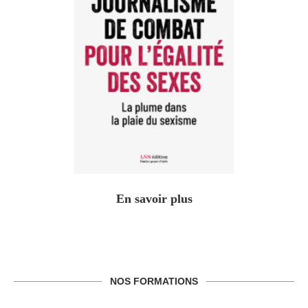
En savoir plus
NOS FORMATIONS