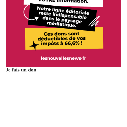
Je fais un don