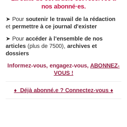
nos abonné·es.
➤ Pour
soutenir le travail de la rédaction
et
permettre à ce journal d'exister
➤ Pour
accéder à l'ensemble de nos
articles
(plus de 7500),
archives et
dossiers
Informez-vous, engagez-vous,
ABONNEZ-
VOUS !
♦ Déjà abonné.e ? Connectez-vous ♦