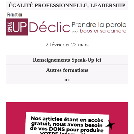
ÉGALITÉ PROFESSIONNELLE, LEADERSHIP
2 février et 22 mars
Renseignements Speak-Up ici
Autres formations
ici