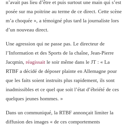
n’avait pas lieu d’être et puis surtout une main qui s’est
posée sur ma poitrine au terme de ce direct. Cette scène
m’a choquée », a témoigné plus tard la journaliste lors
d’un nouveau direct.
Une agression qui ne passe pas. Le directeur de
l’Information et des Sports de la chaîne, Jean-Pierre
Jacqmin,
réagissait
le soir même dans le JT : « La
RTBF a décidé de déposer plainte en Allemagne pour
que les faits soient instruits plus rapidement, ils sont
inadmissibles et ce quel que soit l’état d’ébriété de ces
quelques jeunes hommes. »
Dans un communiqué, la RTBF annonçait limiter la
diffusion des images « de ces comportements