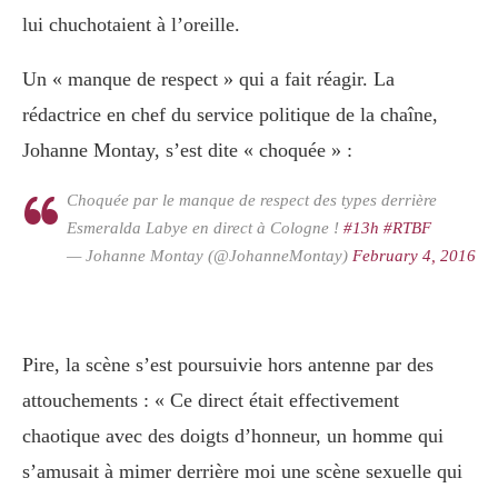
lui chuchotaient à l’oreille.
Un « manque de respect » qui a fait réagir. La
rédactrice en chef du service politique de la chaîne,
Johanne Montay, s’est dite « choquée » :
Choquée par le manque de respect des types derrière
Esmeralda Labye en direct à Cologne !
#13h
#RTBF
— Johanne Montay (@JohanneMontay)
February 4, 2016
Pire, la scène s’est poursuivie hors antenne par des
attouchements :
«
Ce direct était effectivement
chaotique avec des doigts d’honneur, un homme qui
s’amusait à mimer derrière moi une scène sexuelle qui