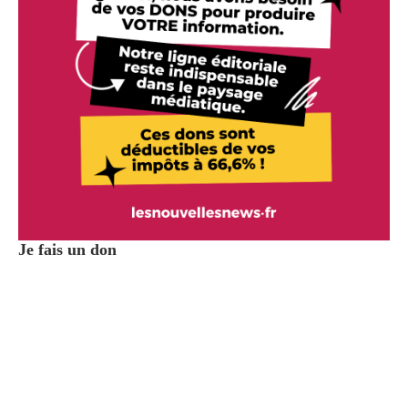
Je fais un don