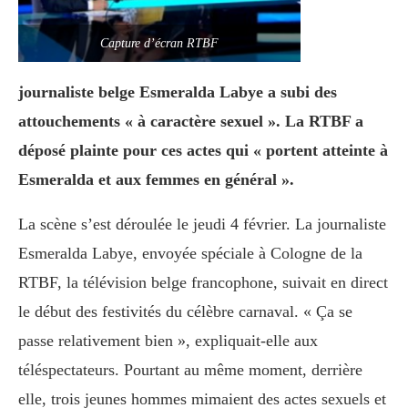
Capture d’écran RTBF
journaliste belge Esmeralda Labye a subi des
attouchements « à caractère sexuel ». La RTBF a
déposé plainte pour ces actes qui « portent atteinte à
Esmeralda et aux femmes en général ».
La scène s’est déroulée le jeudi 4 février. La journaliste
Esmeralda Labye, envoyée spéciale à Cologne de la
RTBF, la télévision belge francophone, suivait en direct
le début des festivités du célèbre carnaval. « Ça se
passe relativement bien », expliquait-elle aux
téléspectateurs. Pourtant au même moment, derrière
elle, trois jeunes hommes mimaient des actes sexuels et