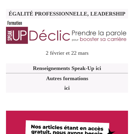
ÉGALITÉ PROFESSIONNELLE, LEADERSHIP
2 février et 22 mars
Renseignements Speak-Up ici
Autres formations
ici