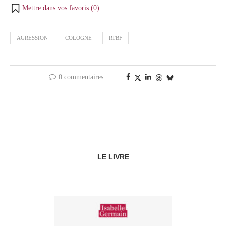
Mettre dans vos favoris (
0
)
AGRESSION
COLOGNE
RTBF
0 commentaires
LE LIVRE