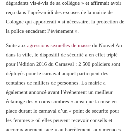
dégradants vis-à-vis de sa collègue » et affirmait avoir
reçu dans l’après-midi des excuses de la mairie de
Cologne qui apporterait « si nécessaire, la protection de
la police encadrant l’évènement ».
Suite aux
agressions sexuelles de masse
du Nouvel An
dans la ville, le dispositif de sécurité a en effet triplé
pour l’édition 2016 du Carnaval : 2 500 policiers sont
déployés pour le carnaval auquel participent des
centaines de milliers de personnes. La mairie a
également annoncé avant l’événement un meilleur
éclairage des « coins sombres » ainsi que la mise en
place durant le carnaval d’un « point de sécurité pour
les femmes »
où elles peuvent recevoir conseils et
accompagnement face « au harcèlement, aux menaces