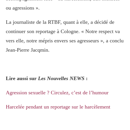
ou agressions ».
La journaliste de la RTBF, quant à elle, a décidé de
continuer son reportage à Cologne. « Notre respect va
vers elle, notre mépris envers ses agresseurs », a conclu
Jean-Pierre Jacqmin.
Lire aussi sur
Les Nouvelles NEWS
:
Agression sexuelle ? Circulez, c’est de l’humour
Harcelée pendant un reportage sur le harcèlement