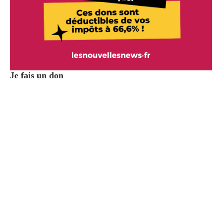
Je fais un don