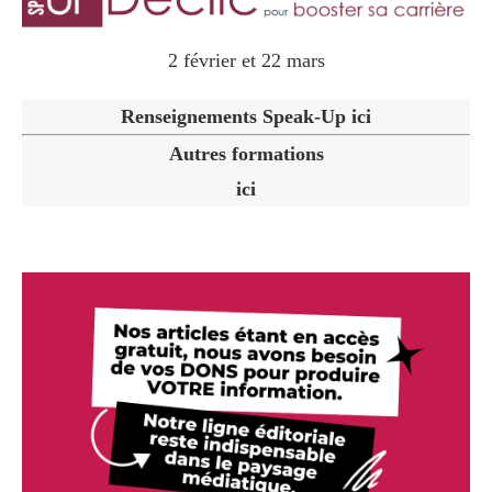
2 février et 22 mars
Renseignements Speak-Up ici
Autres formations
ici