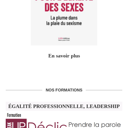
En savoir plus
NOS FORMATIONS
ÉGALITÉ PROFESSIONNELLE, LEADERSHIP