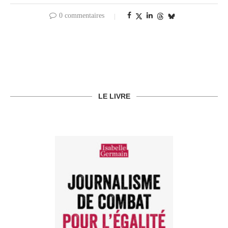
0 commentaires
LE LIVRE