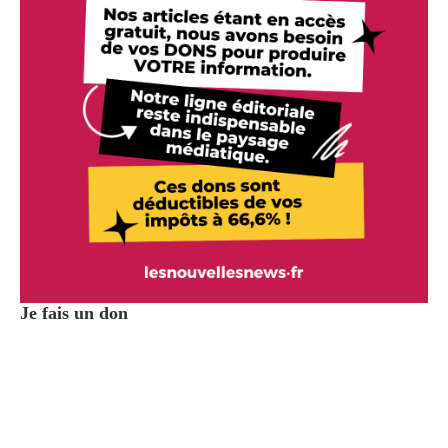
Je fais un don