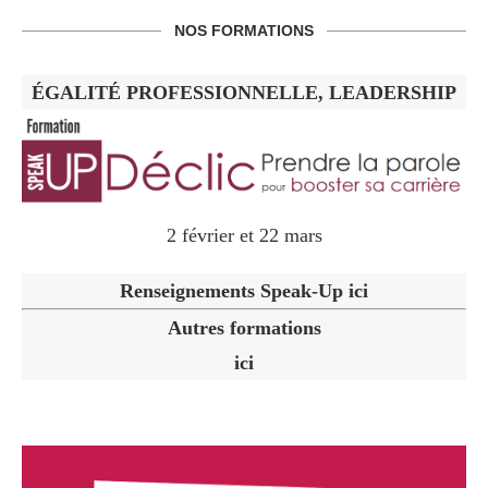
NOS FORMATIONS
ÉGALITÉ PROFESSIONNELLE, LEADERSHIP
2 février et 22 mars
Renseignements Speak-Up ici
Autres formations
ici