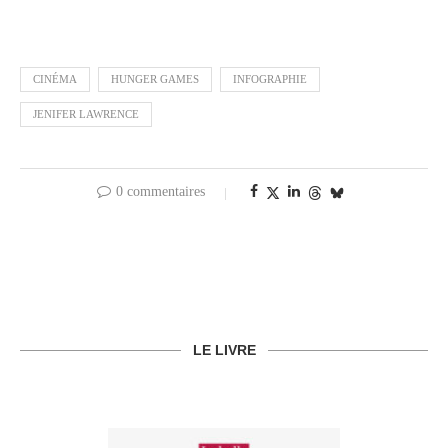
CINÉMA
HUNGER GAMES
INFOGRAPHIE
JENIFER LAWRENCE
0 commentaires
LE LIVRE