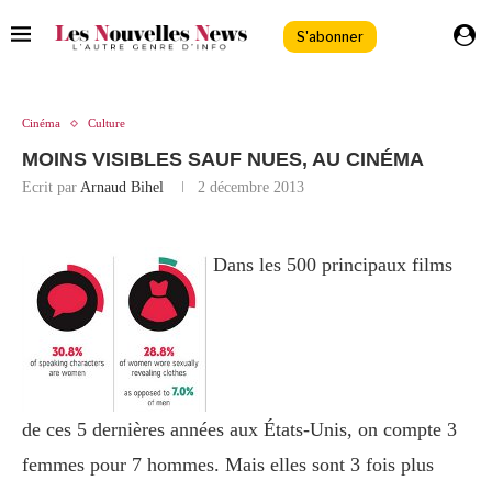
S'abonner
Cinéma
Culture
MOINS VISIBLES SAUF NUES, AU CINÉMA
Ecrit par
Arnaud Bihel
2 décembre 2013
Dans les 500 principaux films
de ces 5 dernières années aux États-Unis, on compte 3
femmes pour 7 hommes. Mais elles sont 3 fois plus