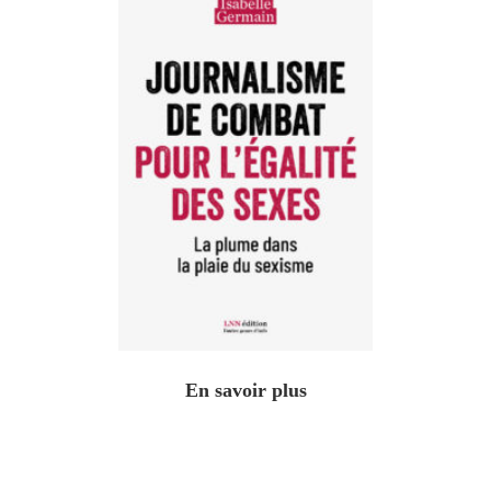
En savoir plus