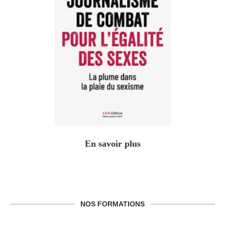
En savoir plus
NOS FORMATIONS