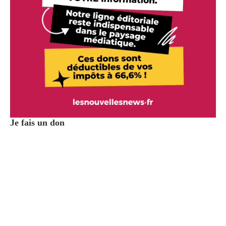
Je fais un don