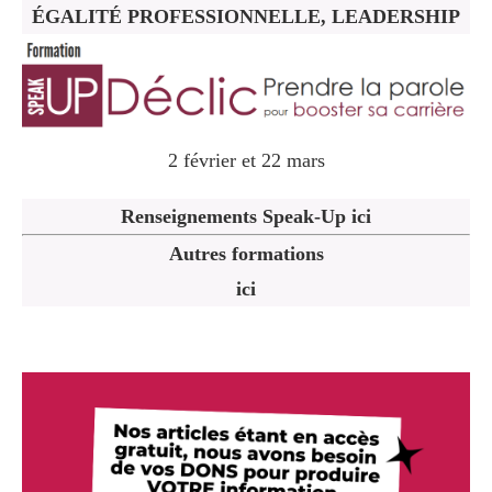
ÉGALITÉ PROFESSIONNELLE, LEADERSHIP
2 février et 22 mars
Renseignements Speak-Up ici
Autres formations
ici