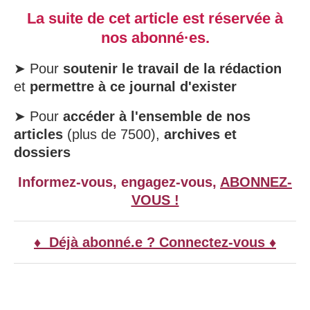
La suite de cet article est réservée à
nos abonné·es.
➤ Pour
soutenir le travail de la rédaction
et
permettre à ce journal d'exister
➤ Pour
accéder à l'ensemble de nos
articles
(plus de 7500),
archives et
dossiers
Informez-vous, engagez-vous,
ABONNEZ-
VOUS !
♦ Déjà abonné.e ? Connectez-vous ♦