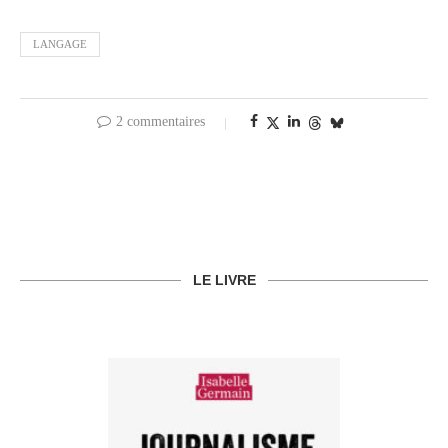
LANGAGE
2 commentaires
LE LIVRE