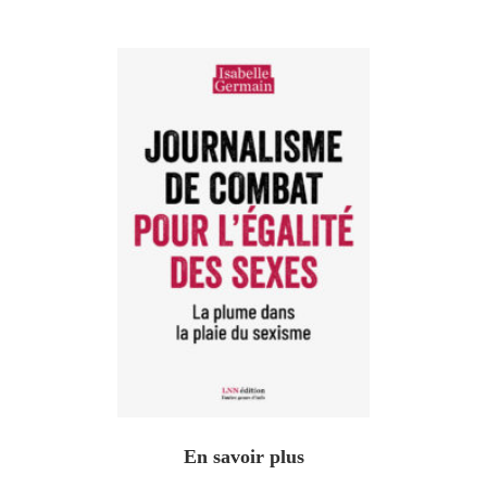
En savoir plus