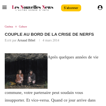
S'abonner
Cinéma
Culture
COUPLE AU BORD DE LA CRISE DE NERFS
Ecrit par
Arnaud Bihel
4 mars 2014
Après quelques années de vie
commune, votre partenaire peut soudain vous
insupporter. Et vice-versa. Quand ce jour arrive dans