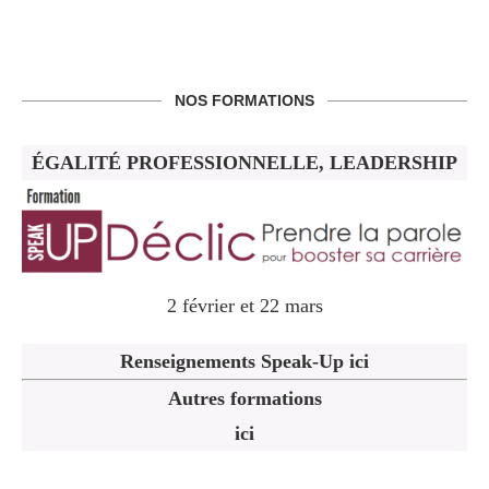
NOS FORMATIONS
ÉGALITÉ PROFESSIONNELLE, LEADERSHIP
2 février et 22 mars
Renseignements Speak-Up ici
Autres formations
ici