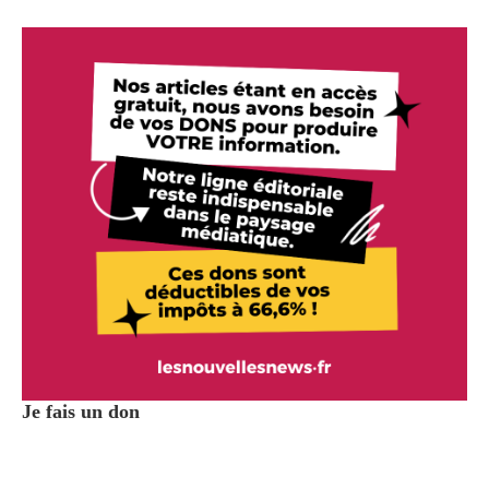
Je fais un don