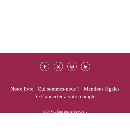
Notre livre
Qui sommes-nous ?
Mentions légales
Se Connecter à votre compte
© 2023 - Tous droits réservés. -
RETOUR EN HAUT