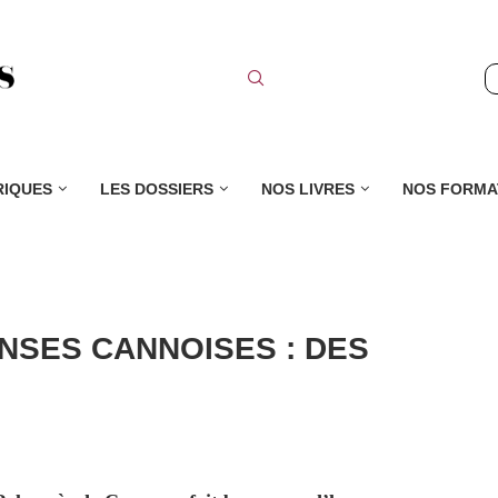
RIQUES
LES DOSSIERS
NOS LIVRES
NOS FORMA
NSES CANNOISES : DES