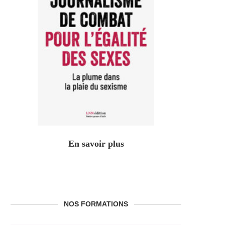
En savoir plus
NOS FORMATIONS