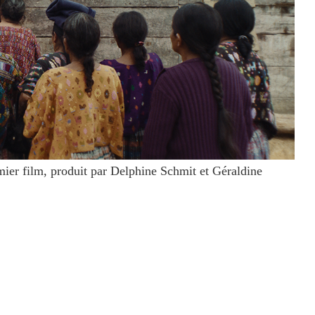
ier film, produit par Delphine Schmit et Géraldine