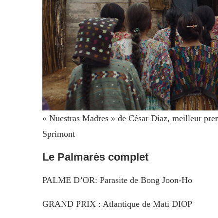
« Nuestras Madres » de César Diaz, meilleur prem
Sprimont
Le Palmarès complet
PALME D’OR: Parasite de Bong Joon-Ho
GRAND PRIX : Atlantique de Mati DIOP