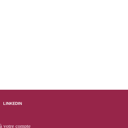
LINKEDIN
à votre compte