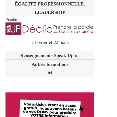
ÉGALITÉ PROFESSIONNELLE,
LEADERSHIP
2 février et 22 mars
Renseignements Speak-Up ici
Autres formations
ici