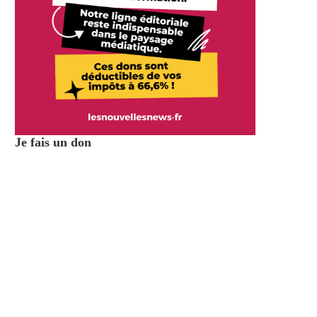
Je fais un don