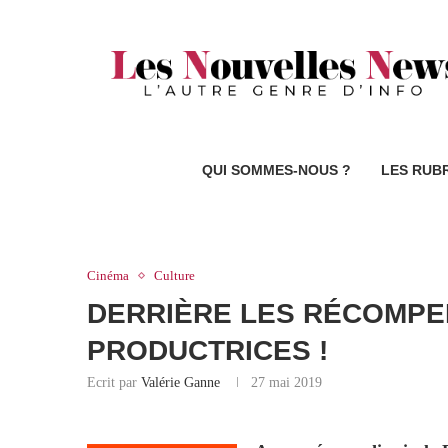
QUI SOMMES-NOUS ?
LES RUB
Cinéma
Culture
DERRIÈRE LES RÉCOMPE
PRODUCTRICES !
Ecrit par
Valérie Ganne
27 mai 2019