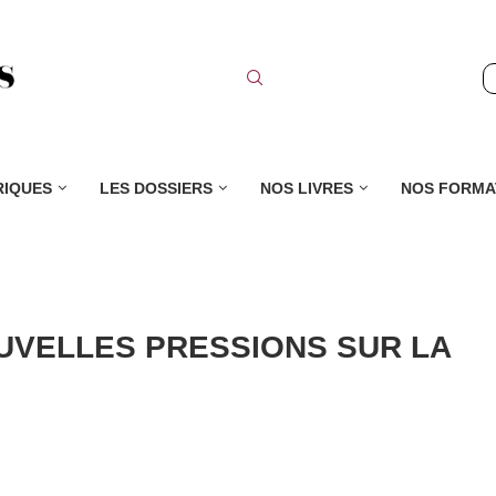
RIQUES
LES DOSSIERS
NOS LIVRES
NOS FORMA
OUVELLES PRESSIONS SUR LA