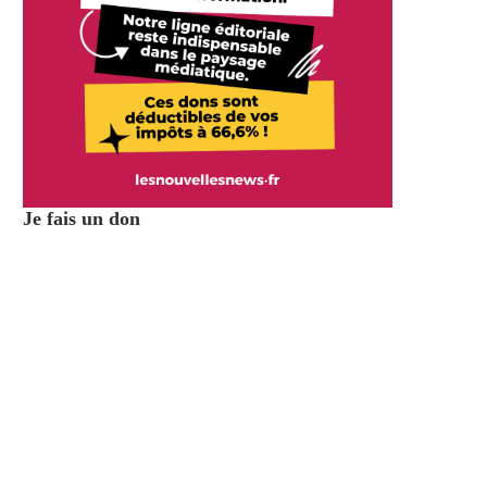
Je fais un don