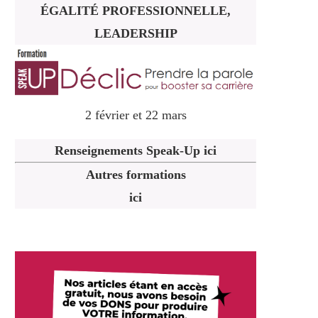
ÉGALITÉ PROFESSIONNELLE,
LEADERSHIP
2 février et 22 mars
Renseignements Speak-Up ici
Autres formations
ici