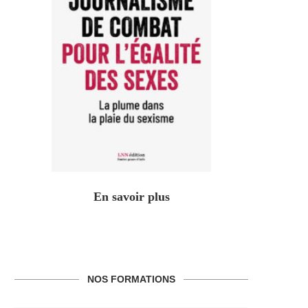
En savoir plus
NOS FORMATIONS