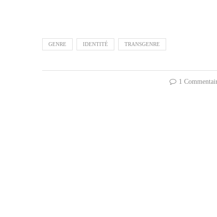
GENRE
IDENTITÉ
TRANSGENRE
1 Commentai