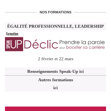
NOS FORMATIONS
ÉGALITÉ PROFESSIONNELLE, LEADERSHIP
2 février et 22 mars
Renseignements Speak-Up ici
Autres formations
ici