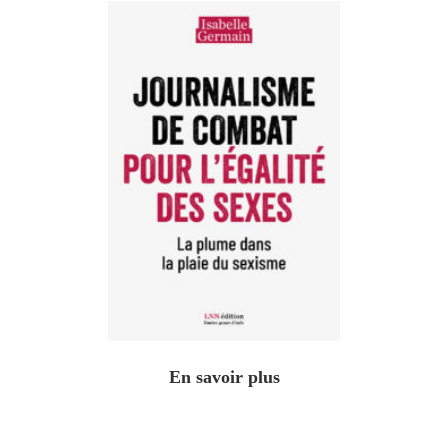
En savoir plus