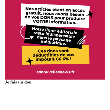
Je fais un don