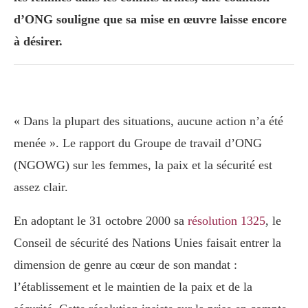
d’ONG souligne que sa mise en œuvre laisse encore
à désirer.
« Dans la plupart des situations, aucune action n’a été
menée ». Le rapport du Groupe de travail d’ONG
(NGOWG) sur les femmes, la paix et la sécurité est
assez clair.
En adoptant le 31 octobre 2000 sa
résolution 1325
, le
Conseil de sécurité des Nations Unies faisait entrer la
dimension de genre au cœur de son mandat :
l’établissement et le maintien de la paix et de la