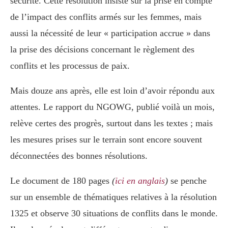
sécurité. Cette résolution insiste sur la prise en compte
de l’impact des conflits armés sur les femmes, mais
aussi la nécessité de leur « participation accrue » dans
la prise des décisions concernant le règlement des
conflits et les processus de paix.
Mais douze ans après, elle est loin d’avoir répondu aux
attentes. Le rapport du NGOWG, publié voilà un mois,
relève certes des progrès, surtout dans les textes ; mais
les mesures prises sur le terrain sont encore souvent
déconnectées des bonnes résolutions.
Le document de 180 pages
(
ici en anglais
)
se penche
sur un ensemble de thématiques relatives à la résolution
1325 et observe 30 situations de conflits dans le monde.