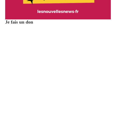
Je fais un don