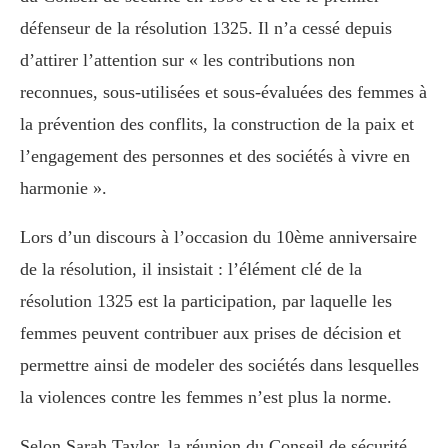
défenseur de la résolution 1325. Il n’a cessé depuis
d’attirer l’attention sur « les contributions non
reconnues, sous-utilisées et sous-évaluées des femmes à
la prévention des conflits, la construction de la paix et
l’engagement des personnes et des sociétés à vivre en
harmonie ».
Lors d’un discours à l’occasion du 10ème anniversaire
de la résolution, il insistait : l’élément clé de la
résolution 1325 est la participation, par laquelle les
femmes peuvent contribuer aux prises de décision et
permettre ainsi de modeler des sociétés dans lesquelles
la violences contre les femmes n’est plus la norme.
Selon Sarah Taylor, la réunion du Conseil de sécurité,