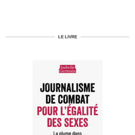
LE LIVRE