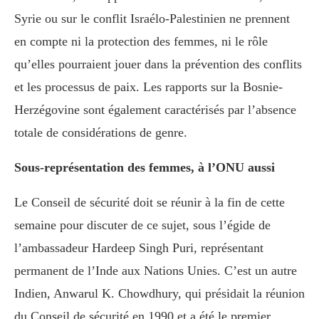
Syrie ou sur le conflit Israélo-Palestinien ne prennent
en compte ni la protection des femmes, ni le rôle
qu’elles pourraient jouer dans la prévention des conflits
et les processus de paix. Les rapports sur la Bosnie-
Herzégovine sont également caractérisés par l’absence
totale de considérations de genre.
Sous-représentation des femmes, à l’ONU aussi
Le Conseil de sécurité doit se réunir à la fin de cette
semaine pour discuter de ce sujet, sous l’égide de
l’ambassadeur Hardeep Singh Puri, représentant
permanent de l’Inde aux Nations Unies. C’est un autre
Indien, Anwarul K. Chowdhury, qui présidait la réunion
du Conseil de sécurité en 1990 et a été le premier