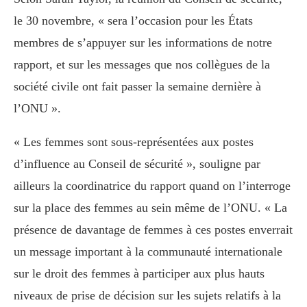
le 30 novembre, « sera l’occasion pour les États
membres de s’appuyer sur les informations de notre
rapport, et sur les messages que nos collègues de la
société civile ont fait passer la semaine dernière à
l’ONU ».
« Les femmes sont sous-représentées aux postes
d’influence au Conseil de sécurité », souligne par
ailleurs la coordinatrice du rapport quand on l’interroge
sur la place des femmes au sein même de l’ONU. « La
présence de davantage de femmes à ces postes enverrait
un message important à la communauté internationale
sur le droit des femmes à participer aux plus hauts
niveaux de prise de décision sur les sujets relatifs à la