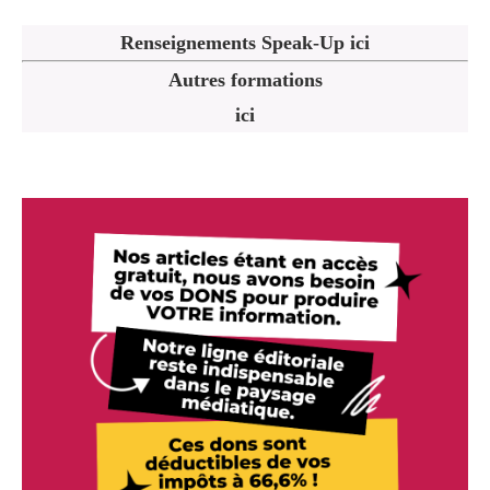
Renseignements Speak-Up ici
Autres formations
ici