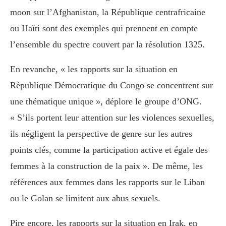
moon sur l’Afghanistan, la République centrafricaine
ou Haïti sont des exemples qui prennent en compte
l’ensemble du spectre couvert par la résolution 1325.
En revanche, « les rapports sur la situation en
République Démocratique du Congo se concentrent sur
une thématique unique », déplore le groupe d’ONG.
« S’ils portent leur attention sur les violences sexuelles,
ils négligent la perspective de genre sur les autres
points clés, comme la participation active et égale des
femmes à la construction de la paix ». De même, les
références aux femmes dans les rapports sur le Liban
ou le Golan se limitent aux abus sexuels.
Pire encore, les rapports sur la situation en Irak, en