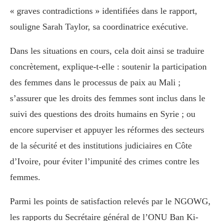
« graves contradictions » identifiées dans le rapport,
souligne Sarah Taylor, sa coordinatrice exécutive.
Dans les situations en cours, cela doit ainsi se traduire
concrètement, explique-t-elle : soutenir la participation
des femmes dans le processus de paix au Mali ;
s’assurer que les droits des femmes sont inclus dans le
suivi des questions des droits humains en Syrie ; ou
encore superviser et appuyer les réformes des secteurs
de la sécurité et des institutions judiciaires en Côte
d’Ivoire, pour éviter l’impunité des crimes contre les
femmes.
Parmi les points de satisfaction relevés par le NGOWG,
les rapports du Secrétaire général de l’ONU Ban Ki-