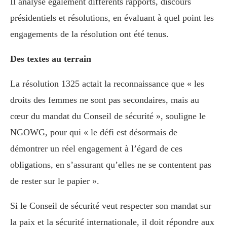
Il analyse également différents rapports, discours
présidentiels et résolutions, en évaluant à quel point les
engagements de la résolution ont été tenus.
Des textes au terrain
La résolution 1325 actait la reconnaissance que « les
droits des femmes ne sont pas secondaires, mais au
cœur du mandat du Conseil de sécurité », souligne le
NGOWG, pour qui « le défi est désormais de
démontrer un réel engagement à l’égard de ces
obligations, en s’assurant qu’elles ne se contentent pas
de rester sur le papier ».
Si le Conseil de sécurité veut respecter son mandat sur
la paix et la sécurité internationale, il doit répondre aux