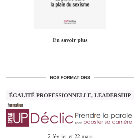
En savoir plus
NOS FORMATIONS
ÉGALITÉ PROFESSIONNELLE, LEADERSHIP
2 février et 22 mars