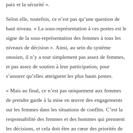
paix et la sécurité ».
Selon elle, toutefois, ce n’est pas qu’une question de
haut niveau. « La sous-représentation à ces postes est le
signe de la sous-représentation des femmes à tous les
niveaux de décision ». Ainsi, au sein du système
onusien, il n’y a tout simplement pas assez de femmes,
et pas assez de soutien à leur participation, pour
s’assurer qu’elles atteignent les plus hauts postes.
« Mais au final, ce n’est pas uniquement aux femmes
de prendre garde à la mise en œuvre des engagements
sur les femmes dans les situations de conflits. C’est la
responsabilité des femmes et des hommes qui prennent
les décisions, et cela doit être au cœur des priorités de