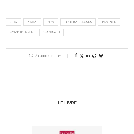
2015
ABILY
FIFA
FOOTBALLEUSES
PLAINTE
SYNTHÉTIQUE
WANBACH
0 commentaires
LE LIVRE