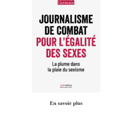
En savoir plus