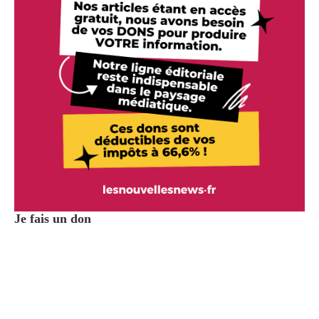
Je fais un don