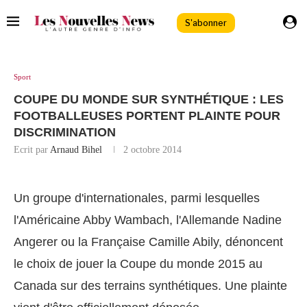
S'abonner
Sport
COUPE DU MONDE SUR SYNTHÉTIQUE : LES
FOOTBALLEUSES PORTENT PLAINTE POUR
DISCRIMINATION
Ecrit par
Arnaud Bihel
2 octobre 2014
Un groupe d'internationales, parmi lesquelles
l'Américaine Abby Wambach, l'Allemande Nadine
Angerer ou la Française Camille Abily, dénoncent
le choix de jouer la Coupe du monde 2015 au
Canada sur des terrains synthétiques. Une plainte