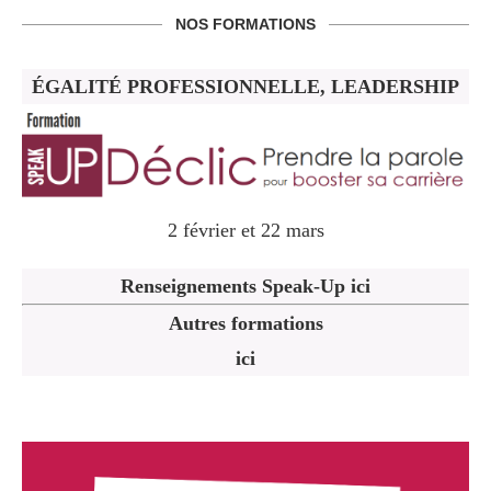
NOS FORMATIONS
ÉGALITÉ PROFESSIONNELLE, LEADERSHIP
2 février et 22 mars
Renseignements Speak-Up ici
Autres formations
ici