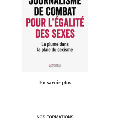
En savoir plus
NOS FORMATIONS