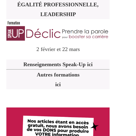
ÉGALITÉ PROFESSIONNELLE,
LEADERSHIP
2 février et 22 mars
Renseignements Speak-Up ici
Autres formations
ici