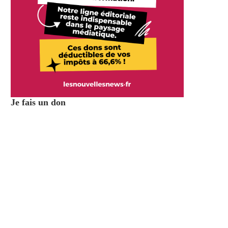
Je fais un don