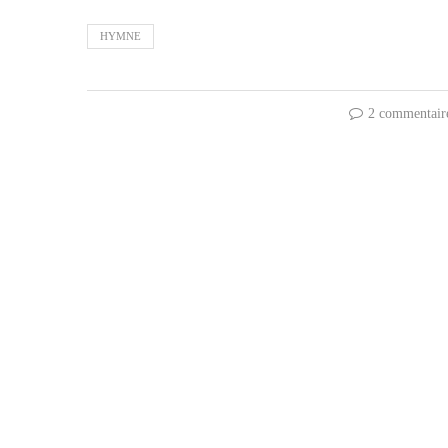
HYMNE
2 commentair