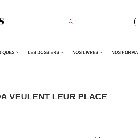
RIQUES
LES DOSSIERS
NOS LIVRES
NOS FORMA
ADA VEULENT LEUR PLACE