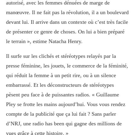
autorisé, avec les femmes dénuées de marge de
manœuvre. Il ne fait pas la révolution, il a un boulevard
devant lui. Il arrive dans un contexte où c’est très facile
de présenter ce genre de choses. On lui a bien préparé
le terrain », estime Natacha Henry.
Il surfe sur les clichés et stéréotypes relayés par la
presse féminine, les jouets, le commerce de la féminité,
qui réduit la femme à un petit rire, ou à un silence
embarrassé. Et les déconstructeurs de stéréotypes
pèsent peu face à de puissantes radios. « Guillaume
Pley se frotte les mains aujourd’hui. Vous vous rendez
compte de la publicité que ça lui fait ? Sans parler
d’NRJ, une radio has been qui gagne des millions de
vues grâce à cette histoire. »