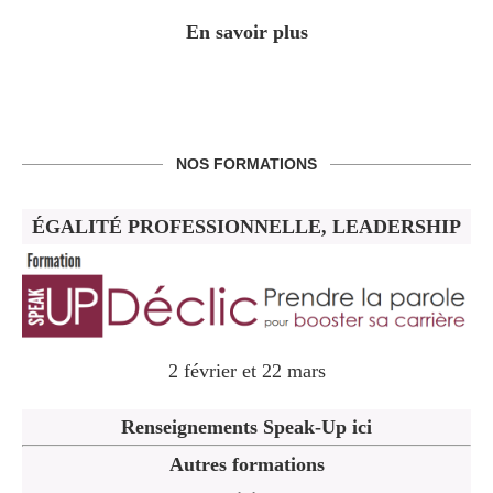
En savoir plus
NOS FORMATIONS
ÉGALITÉ PROFESSIONNELLE, LEADERSHIP
2 février et 22 mars
Renseignements Speak-Up ici
Autres formations