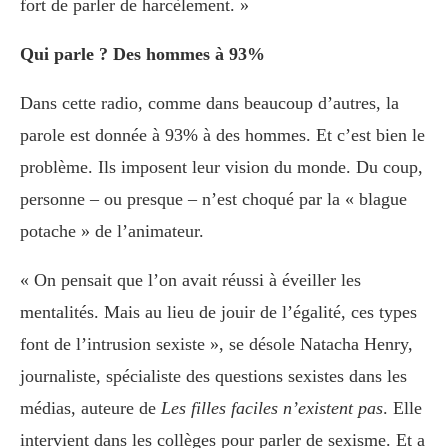
fort de parler de harcèlement. »
Qui parle ? Des hommes à 93%
Dans cette radio, comme dans beaucoup d’autres, la
parole est donnée à 93% à des hommes. Et c’est bien le
problème. Ils imposent leur vision du monde. Du coup,
personne – ou presque – n’est choqué par la « blague
potache » de l’animateur.
« On pensait que l’on avait réussi à éveiller les
mentalités. Mais au lieu de jouir de l’égalité, ces types
font de l’intrusion sexiste », se désole Natacha Henry,
journaliste, spécialiste des questions sexistes dans les
médias, auteure de
Les filles faciles n’existent pas
. Elle
intervient dans les collèges pour parler de sexisme. Et a