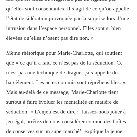
qu’elles sont consentantes. Il s’agit de ce qu’on appelle
l’état de sidération provoquée par la surprise lors d’une
intrusion dans l’espace personnel. Elles sont si bien
élevées qu’elles n’osent pas dire non. »
Même rhétorique pour Marie-Charlotte, qui soutient
que « ce qu’il a fait, ce n’est pas de la séduction. Ce
n’est pas une technique de drague, ça s’appelle du
harcèlement. Les actes commis sont répréhensibles. »
Mais au-delà de ce message, Marie-Charlotte tient
surtout à faire évoluer les mentalités en matière de
séduction. « L’enjeu est de dire : ‘laissez-nous jouer à
jeu égal, arrêtez de nous considérer comme des boîtes
de conserves sur un supermarché’, explique la jeune