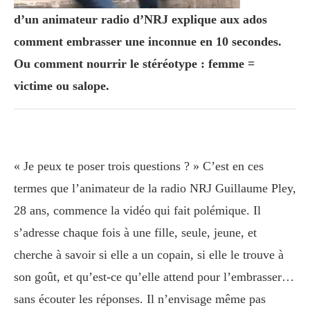
d’un animateur radio d’NRJ explique aux ados
comment embrasser une inconnue en 10 secondes.
Ou comment nourrir le stéréotype : femme =
victime ou salope.
« Je peux te poser trois questions ? » C’est en ces
termes que l’animateur de la radio NRJ Guillaume Pley,
28 ans, commence la vidéo qui fait polémique. Il
s’adresse chaque fois à une fille, seule, jeune, et
cherche à savoir si elle a un copain, si elle le trouve à
son goût, et qu’est-ce qu’elle attend pour l’embrasser…
sans écouter les réponses. Il n’envisage même pas