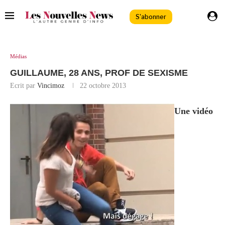
S'abonner
Médias
GUILLAUME, 28 ANS, PROF DE SEXISME
Ecrit par
Vincimoz
22 octobre 2013
Une vidéo