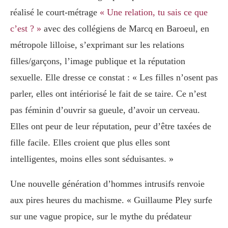
réalisé le court-métrage
« Une relation, tu sais ce que
c’est ? »
avec des collégiens de Marcq en Baroeul, en
métropole lilloise, s’exprimant sur les relations
filles/garçons, l’image publique et la réputation
sexuelle. Elle dresse ce constat : « Les filles n’osent pas
parler, elles ont intériorisé le fait de se taire. Ce n’est
pas féminin d’ouvrir sa gueule, d’avoir un cerveau.
Elles ont peur de leur réputation, peur d’être taxées de
fille facile. Elles croient que plus elles sont
intelligentes, moins elles sont séduisantes. »
Une nouvelle génération d’hommes intrusifs renvoie
aux pires heures du machisme. « Guillaume Pley surfe
sur une vague propice, sur le mythe du prédateur