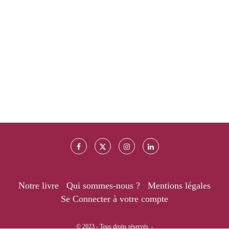
Notre livre
Qui sommes-nous ?
Mentions légales
Se Connecter à votre compte
© 2023 - Tous droits réservés. -