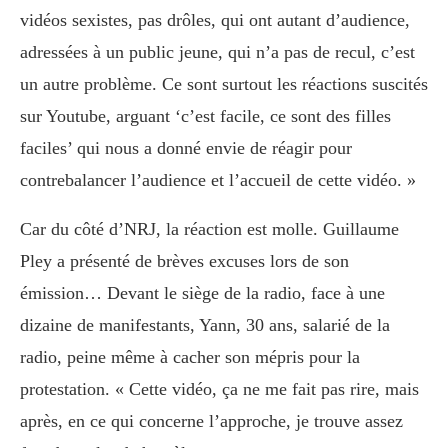
vidéos sexistes, pas drôles, qui ont autant d’audience,
adressées à un public jeune, qui n’a pas de recul, c’est
un autre problème. Ce sont surtout les réactions suscités
sur Youtube, arguant ‘c’est facile, ce sont des filles
faciles’ qui nous a donné envie de réagir pour
contrebalancer l’audience et l’accueil de cette vidéo. »
Car du côté d’NRJ, la réaction est molle. Guillaume
Pley a présenté de brèves excuses lors de son
émission… Devant le siège de la radio, face à une
dizaine de manifestants, Yann, 30 ans, salarié de la
radio, peine même à cacher son mépris pour la
protestation. « Cette vidéo, ça ne me fait pas rire, mais
après, en ce qui concerne l’approche, je trouve assez