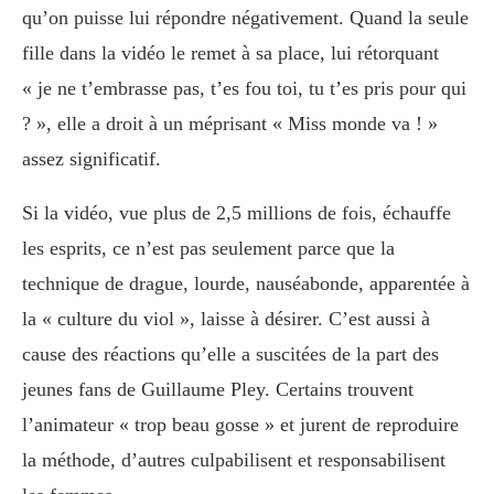
qu’on puisse lui répondre négativement. Quand la seule
fille dans la vidéo le remet à sa place, lui rétorquant
« je ne t’embrasse pas, t’es fou toi, tu t’es pris pour qui
? », elle a droit à un méprisant « Miss monde va ! »
assez significatif.
Si la vidéo, vue plus de 2,5 millions de fois, échauffe
les esprits, ce n’est pas seulement parce que la
technique de drague, lourde, nauséabonde, apparentée à
la « culture du viol », laisse à désirer. C’est aussi à
cause des réactions qu’elle a suscitées de la part des
jeunes fans de Guillaume Pley. Certains trouvent
l’animateur « trop beau gosse » et jurent de reproduire
la méthode, d’autres culpabilisent et responsabilisent