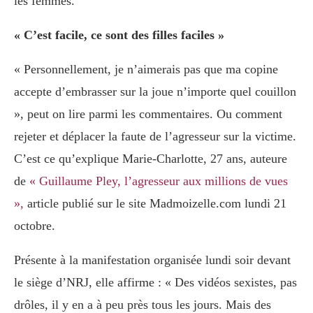
les femmes.
« C’est facile, ce sont des filles faciles »
« Personnellement, je n’aimerais pas que ma copine
accepte d’embrasser sur la joue n’importe quel couillon
», peut on lire parmi les commentaires. Ou comment
rejeter et déplacer la faute de l’agresseur sur la victime.
C’est ce qu’explique Marie-Charlotte, 27 ans, auteure
de
« Guillaume Pley, l’agresseur aux millions de vues
»,
article publié sur le site Madmoizelle.com lundi 21
octobre.
Présente à la manifestation organisée lundi soir devant
le siège d’NRJ, elle affirme : « Des vidéos sexistes, pas
drôles, il y en a à peu près tous les jours. Mais des