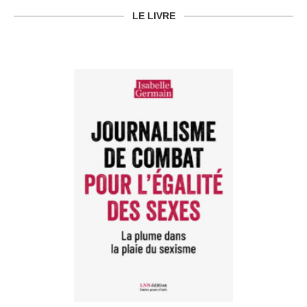
LE LIVRE