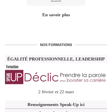
En savoir plus
NOS FORMATIONS
ÉGALITÉ PROFESSIONNELLE, LEADERSHIP
2 février et 22 mars
Renseignements Speak-Up ici