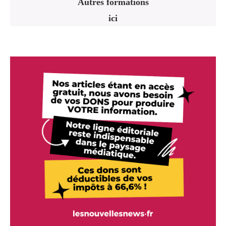
Autres formations
ici