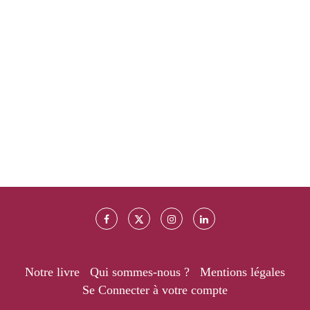
Notre livre
Qui sommes-nous ?
Mentions légales
Se Connecter à votre compte