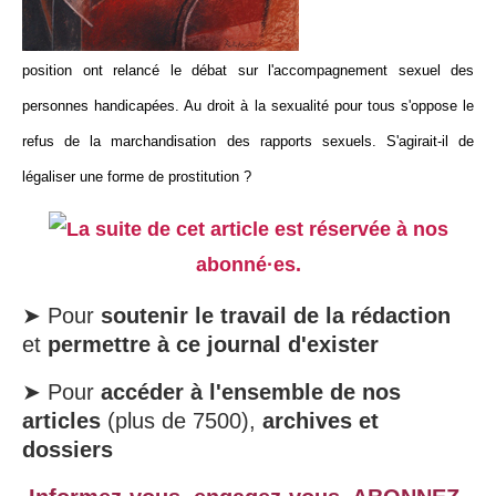
position ont relancé le débat sur l'accompagnement sexuel des
personnes handicapées. Au droit à la sexualité pour tous s'oppose le
refus de la marchandisation des rapports sexuels. S'agirait-il de
légaliser une forme de prostitution ?
La suite de cet article est réservée à nos
abonné·es.
➤ Pour
soutenir le travail de la rédaction
et
permettre à ce journal d'exister
➤ Pour
accéder à l'ensemble de nos
articles
(plus de 7500),
archives et
dossiers