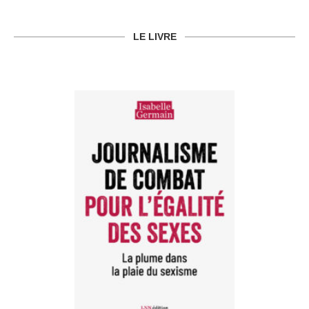
LE LIVRE