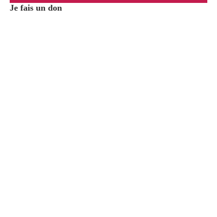
Je fais un don