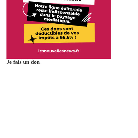
Je fais un don