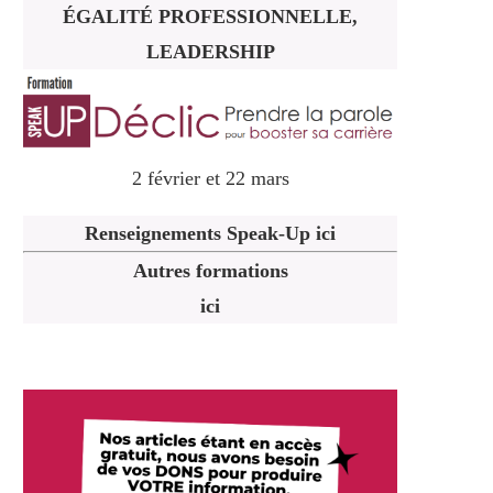
ÉGALITÉ PROFESSIONNELLE,
LEADERSHIP
2 février et 22 mars
Renseignements Speak-Up ici
Autres formations
ici