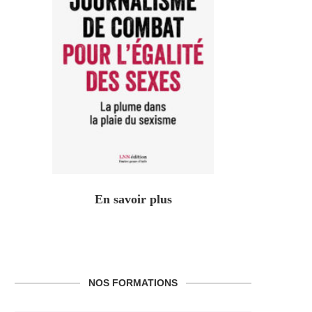
En savoir plus
NOS FORMATIONS