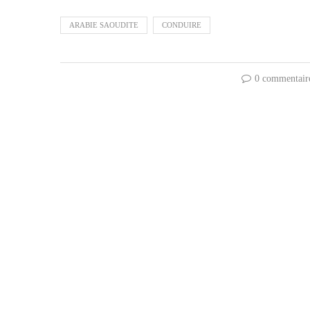
ARABIE SAOUDITE
CONDUIRE
0 commentair