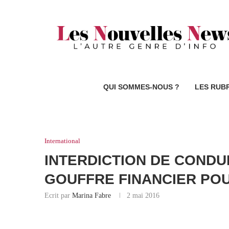
QUI SOMMES-NOUS ?
LES RUB
International
INTERDICTION DE CONDU
GOUFFRE FINANCIER PO
Ecrit par
Marina Fabre
2 mai 2016