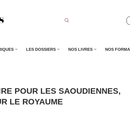
RIQUES
LES DOSSIERS
NOS LIVRES
NOS FORMA
IRE POUR LES SAOUDIENNES,
UR LE ROYAUME