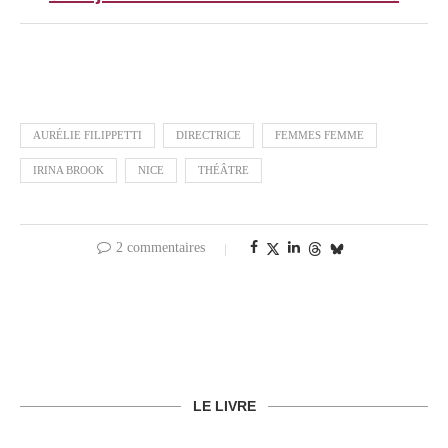
AURÉLIE FILIPPETTI
DIRECTRICE
FEMMES FEMME
IRINA BROOK
NICE
THÉÂTRE
2 commentaires
LE LIVRE