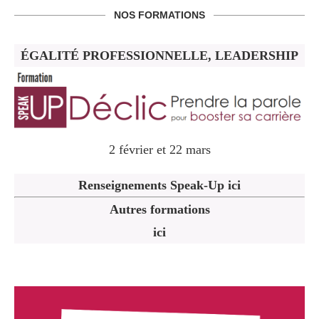
NOS FORMATIONS
ÉGALITÉ PROFESSIONNELLE, LEADERSHIP
2 février et 22 mars
Renseignements Speak-Up ici
Autres formations
ici