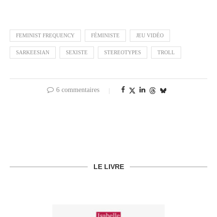
FEMINIST FREQUENCY
FÉMINISTE
JEU VIDÉO
SARKEESIAN
SEXISTE
STEREOTYPES
TROLL
6 commentaires
LE LIVRE