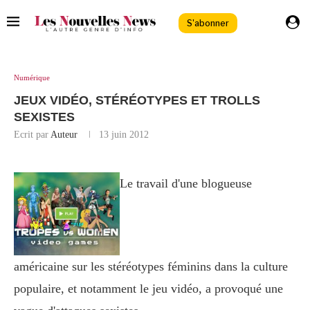
S'abonner
Numérique
JEUX VIDÉO, STÉRÉOTYPES ET TROLLS
SEXISTES
Ecrit par
Auteur
13 juin 2012
Le travail d'une blogueuse
américaine sur les stéréotypes féminins dans la culture
populaire, et notamment le jeu vidéo, a provoqué une