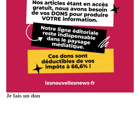
Je fais un don