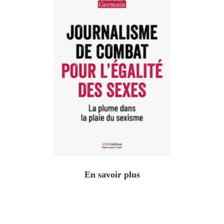
En savoir plus