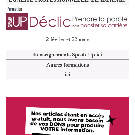
2 février et 22 mars
Renseignements Speak-Up ici
Autres formations
ici