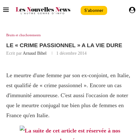
S'abonner
Bruits et chuchotements
LE « CRIME PASSIONNEL » A LA VIE DURE
Ecrit par
Arnaud Bihel
1 décembre 2014
Le meurtre d'une femme par son ex-conjoint, en Italie,
est qualifié de « crime passionnel ». Encore un cas
d'immunité amoureuse. C'est aussi l'occasion de noter
que le meurtre conjugal tue bien plus de femmes en
France qu'en Italie.
La suite de cet article est réservée à nos