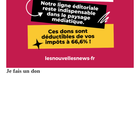
Je fais un don