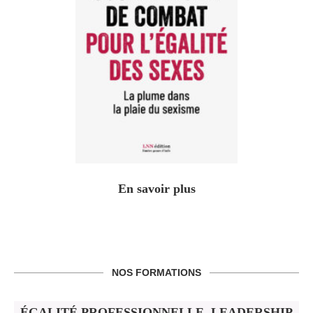
En savoir plus
NOS FORMATIONS
ÉGALITÉ PROFESSIONNELLE, LEADERSHIP