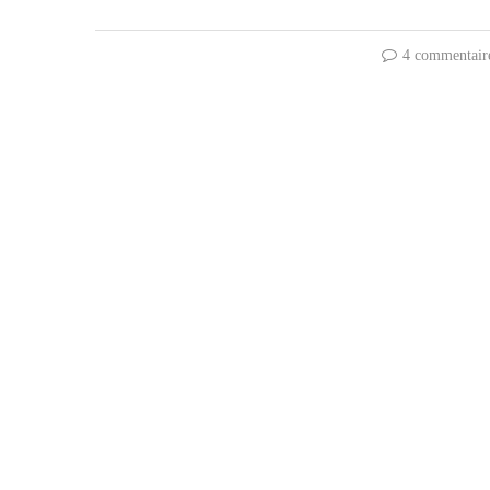
4 commentair