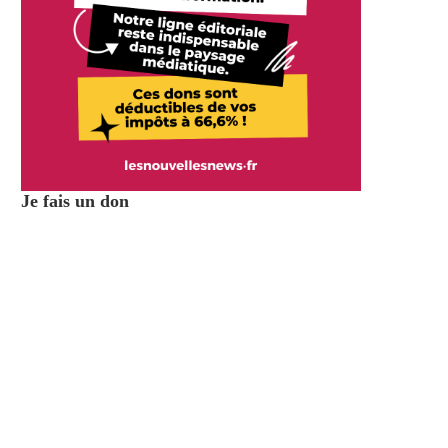
Je fais un don