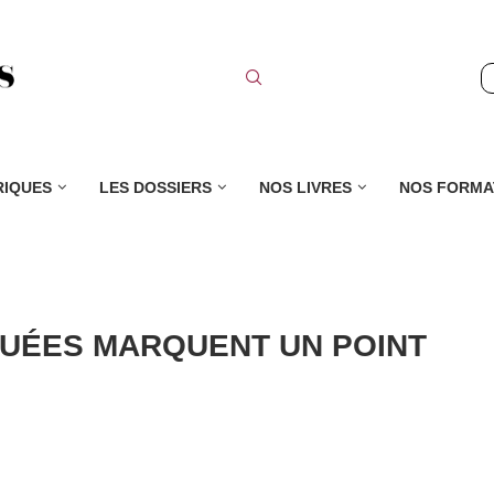
RIQUES
LES DOSSIERS
NOS LIVRES
NOS FORMA
TUÉES MARQUENT UN POINT