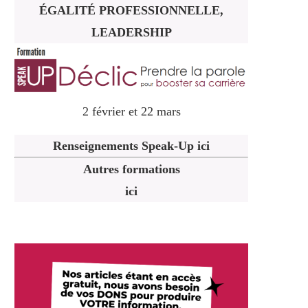
ÉGALITÉ PROFESSIONNELLE,
LEADERSHIP
2 février et 22 mars
Renseignements Speak-Up ici
Autres formations
ici