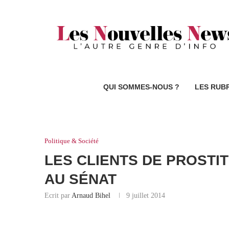
QUI SOMMES-NOUS ?
LES RUB
Politique & Société
LES CLIENTS DE PROSTI
AU SÉNAT
Ecrit par
Arnaud Bihel
9 juillet 2014