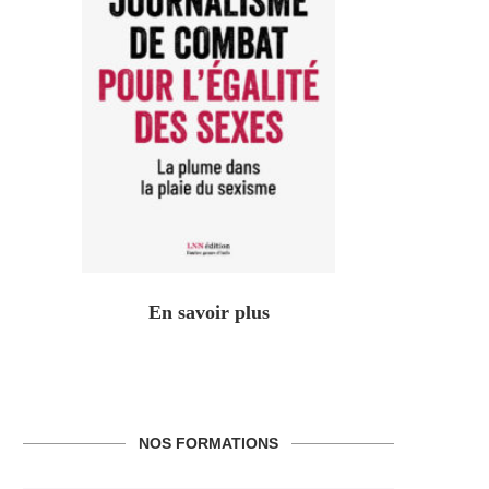
En savoir plus
NOS FORMATIONS