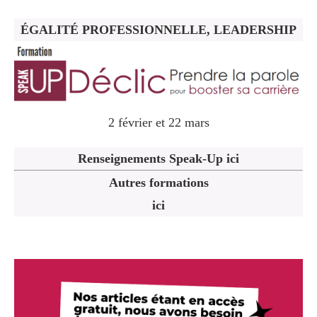
ÉGALITÉ PROFESSIONNELLE, LEADERSHIP
2 février et 22 mars
Renseignements Speak-Up ici
Autres formations
ici