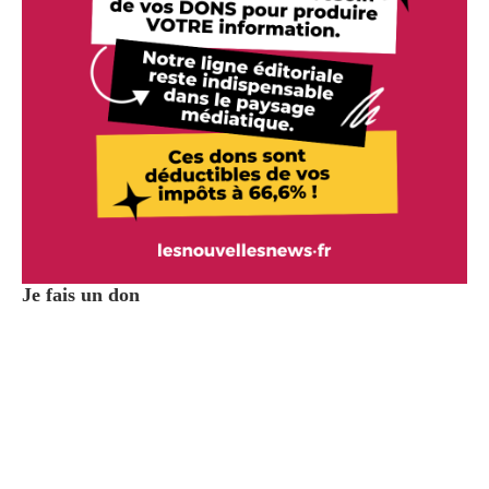
Je fais un don