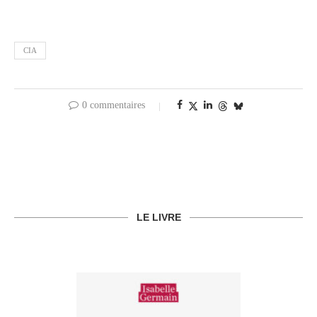
CIA
0 commentaires
LE LIVRE