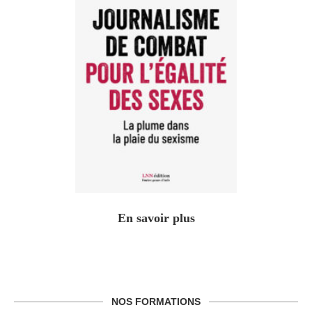
En savoir plus
NOS FORMATIONS