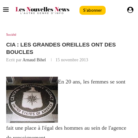
S'abonner
Société
CIA : LES GRANDES OREILLES ONT DES
BOUCLES
Ecrit par
Arnaud Bihel
15 novembre 2013
En 20 ans, les femmes se sont
fait une place à l'égal des hommes au sein de l'agence
de renseignement.