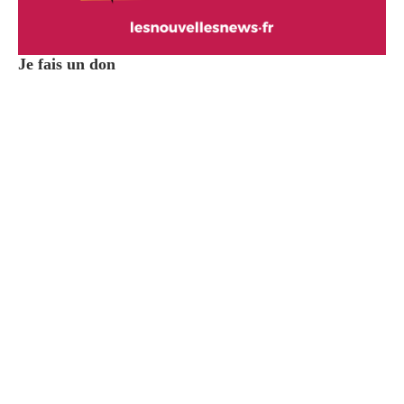
Je fais un don