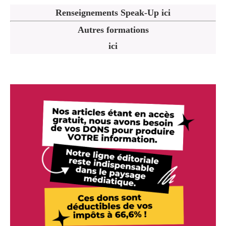
Renseignements Speak-Up ici
Autres formations
ici