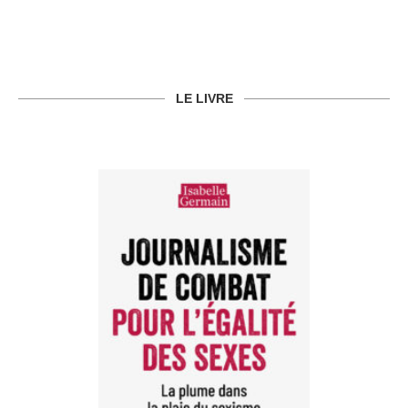
LE LIVRE