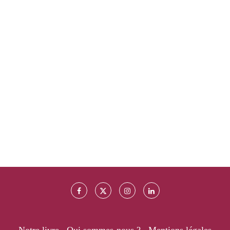
Notre livre
Qui sommes-nous ?
Mentions légales