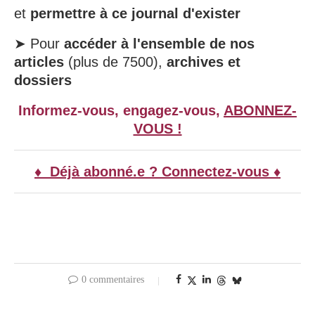
et
permettre à ce journal d'exister
➤ Pour
accéder à l'ensemble de nos
articles
(plus de 7500),
archives et
dossiers
Informez-vous, engagez-vous,
ABONNEZ-
VOUS !
♦ Déjà abonné.e ? Connectez-vous ♦
0 commentaires