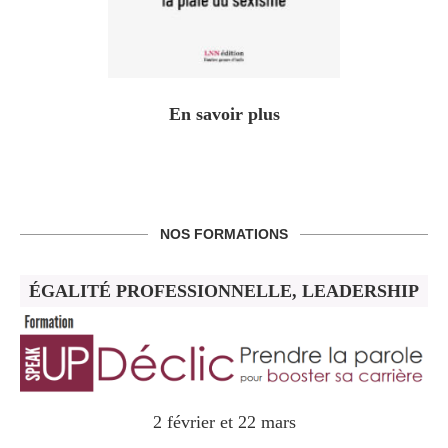
En savoir plus
NOS FORMATIONS
ÉGALITÉ PROFESSIONNELLE, LEADERSHIP
2 février et 22 mars