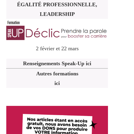
ÉGALITÉ PROFESSIONNELLE,
LEADERSHIP
2 février et 22 mars
Renseignements Speak-Up ici
Autres formations
ici