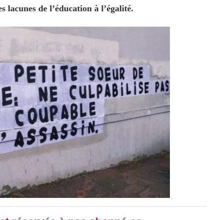
s lacunes de l’éducation à l’égalité.