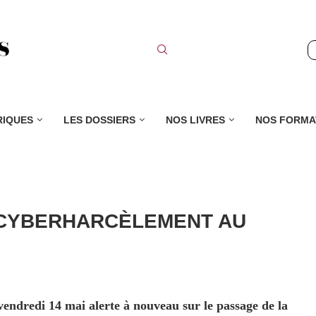
RIQUES
LES DOSSIERS
NOS LIVRES
NOS FORMA
 CYBERHARCÈLEMENT AU
endredi 14 mai alerte à nouveau sur le passage de la