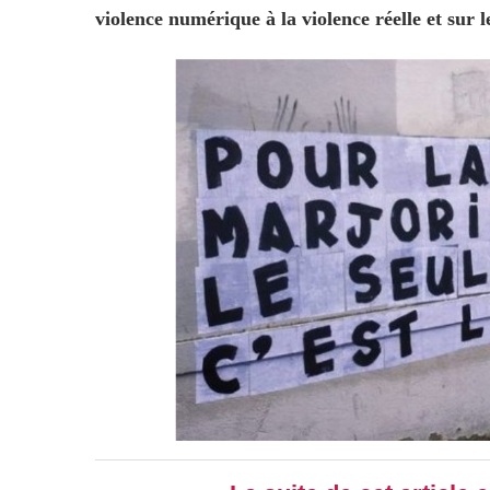
violence numérique à la violence réelle et sur le