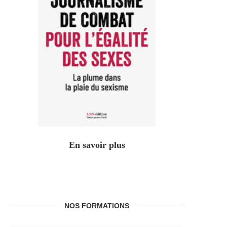
En savoir plus
NOS FORMATIONS