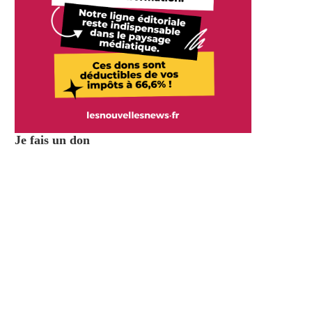
Je fais un don