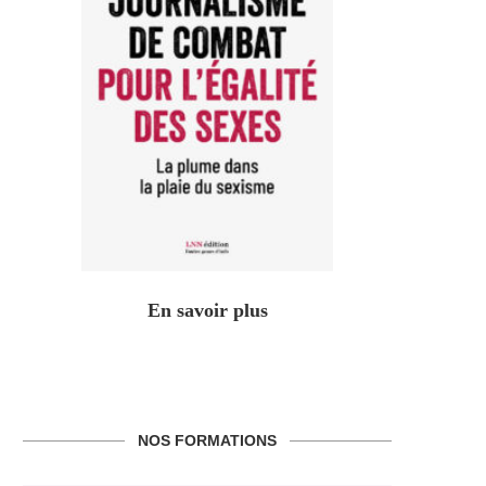
En savoir plus
NOS FORMATIONS