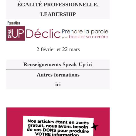
ÉGALITÉ PROFESSIONNELLE,
LEADERSHIP
2 février et 22 mars
Renseignements Speak-Up ici
Autres formations
ici