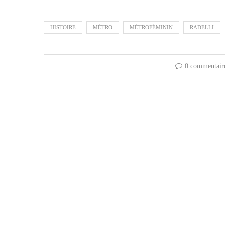
HISTOIRE
MÉTRO
MÉTROFÉMININ
RADELLI
0 commentair