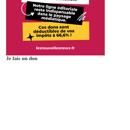
Je fais un don