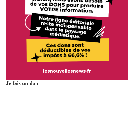
Je fais un don