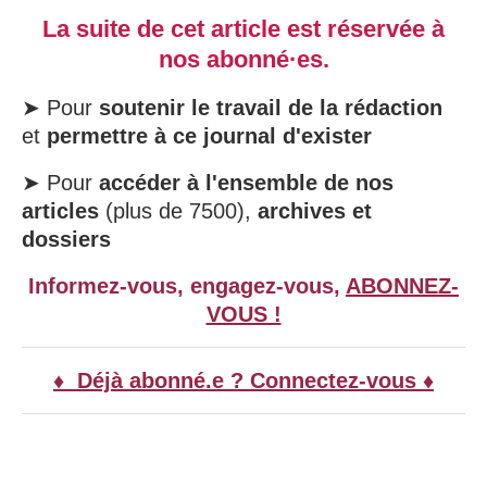
La suite de cet article est réservée à
nos abonné·es.
➤ Pour
soutenir le travail de la rédaction
et
permettre à ce journal d'exister
➤ Pour
accéder à l'ensemble de nos
articles
(plus de 7500),
archives et
dossiers
Informez-vous, engagez-vous,
ABONNEZ-
VOUS !
♦ Déjà abonné.e ? Connectez-vous ♦