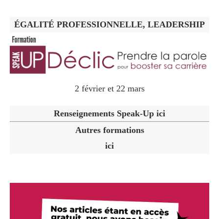
ÉGALITÉ PROFESSIONNELLE, LEADERSHIP
2 février et 22 mars
Renseignements Speak-Up ici
Autres formations
ici