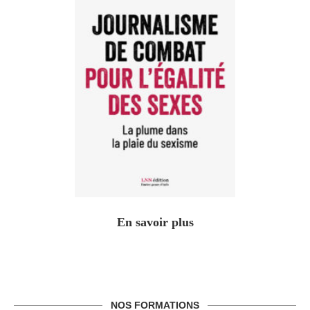
En savoir plus
NOS FORMATIONS