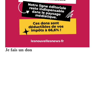
Je fais un don