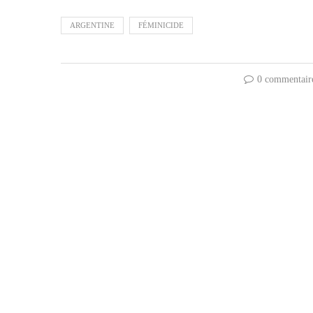
ARGENTINE
FÉMINICIDE
0 commentair