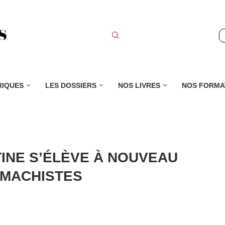
RIQUES
LES DOSSIERS
NOS LIVRES
NOS FORMA
INE S’ÉLÈVE À NOUVEAU
 MACHISTES