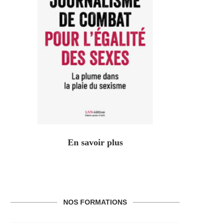
En savoir plus
NOS FORMATIONS