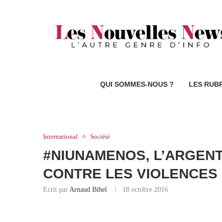
QUI SOMMES-NOUS ?
LES RUB
International
Société
#NIUNAMENOS, L’ARGENT
CONTRE LES VIOLENCES
Ecrit par
Arnaud Bihel
18 octobre 2016