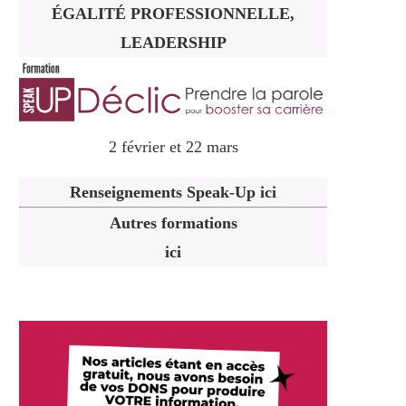
ÉGALITÉ PROFESSIONNELLE,
LEADERSHIP
2 février et 22 mars
Renseignements Speak-Up ici
Autres formations
ici