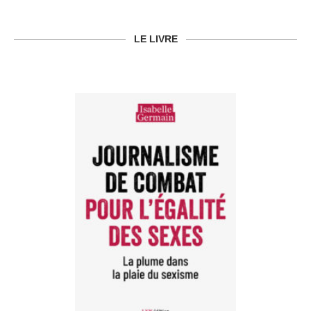
LE LIVRE