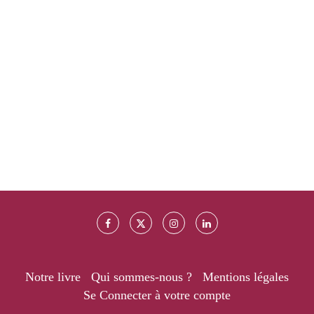
Notre livre
Qui sommes-nous ?
Mentions légales
Se Connecter à votre compte