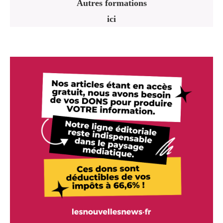
Autres formations
ici