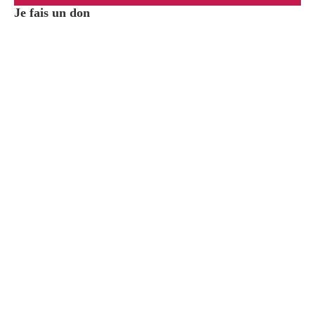
Je fais un don