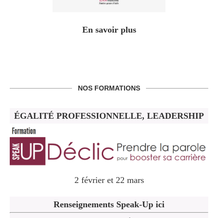
En savoir plus
NOS FORMATIONS
ÉGALITÉ PROFESSIONNELLE, LEADERSHIP
2 février et 22 mars
Renseignements Speak-Up ici