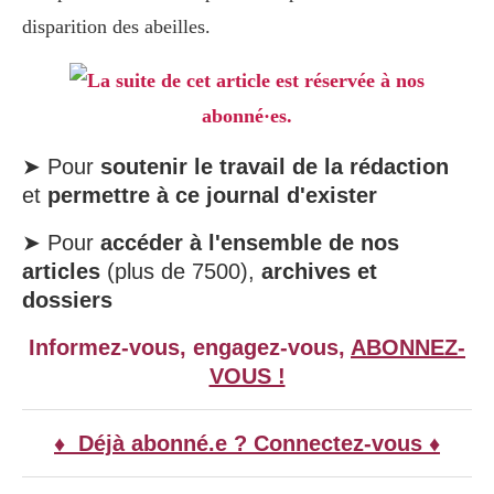
disparition des abeilles.
La suite de cet article est réservée à nos
abonné·es.
➤ Pour
soutenir le travail de la rédaction
et
permettre à ce journal d'exister
➤ Pour
accéder à l'ensemble de nos
articles
(plus de 7500),
archives et
dossiers
Informez-vous, engagez-vous,
ABONNEZ-
VOUS !
♦ Déjà abonné.e ? Connectez-vous ♦