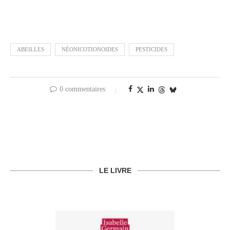
ABEILLES
NÉONICOTIONOIDES
PESTICIDES
0 commentaires
LE LIVRE