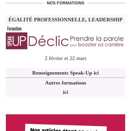
NOS FORMATIONS
ÉGALITÉ PROFESSIONNELLE, LEADERSHIP
2 février et 22 mars
Renseignements Speak-Up ici
Autres formations
ici