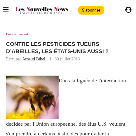
S'abonner
Environnement
CONTRE LES PESTICIDES TUEURS
D’ABEILLES, LES ÉTATS-UNIS AUSSI ?
Ecrit par
Arnaud Bihel
30 juillet 2013
Dans la lignée de l'interdiction
décidée par l'Union européenne, des élus U.S. veulent
s'en prendre à certains pesticides pour éviter la