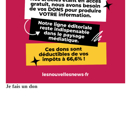
Je fais un don