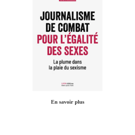
En savoir plus