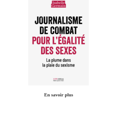
En savoir plus