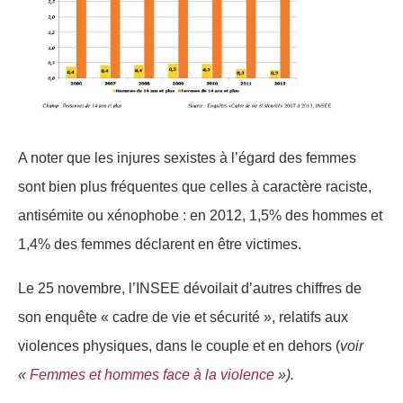
A noter que les injures sexistes à l’égard des femmes
sont bien plus fréquentes que celles à caractère raciste,
antisémite ou xénophobe : en 2012, 1,5% des hommes et
1,4% des femmes déclarent en être victimes.
Le 25 novembre, l’INSEE dévoilait d’autres chiffres de
son enquête « cadre de vie et sécurité », relatifs aux
violences physiques, dans le couple et en dehors (
voir
«
Femmes et hommes face à la violence
»).