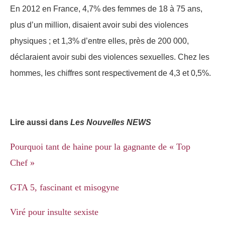
En 2012 en France, 4,7% des femmes de 18 à 75 ans,
plus d’un million, disaient avoir subi des violences
physiques ; et 1,3% d’entre elles, près de 200 000,
déclaraient avoir subi des violences sexuelles. Chez les
hommes, les chiffres sont respectivement de 4,3 et 0,5%.
Lire aussi dans
Les Nouvelles NEWS
Pourquoi tant de haine pour la gagnante de « Top
Chef »
GTA 5, fascinant et misogyne
Viré pour insulte sexiste