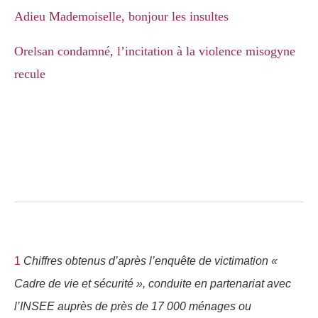
Adieu Mademoiselle, bonjour les insultes
Orelsan condamné, l’incitation à la violence misogyne
recule
1
Chiffres obtenus d’après l’enquête de victimation «
Cadre de vie et sécurité », conduite en partenariat avec
l’
INSEE
auprès de près de 17 000 ménages ou