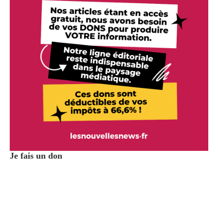
Je fais un don