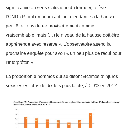
significative au sens statistique du terme », relève
l’ONDRP, tout en nuançan
t : «
la tendance à la hausse
peut être considérée provisoirement comme
vraisemblable, mais (…) le niveau de la hausse doit être
appréhendé avec réserve ». L’observatoire attend la
prochaine enquête pour avoir « un peu plus de recul pour
l’interpréter. »
La proportion d’hommes qui se disent victimes d’injures
sexistes est plus de dix fois plus faible, à 0,3% en 2012.