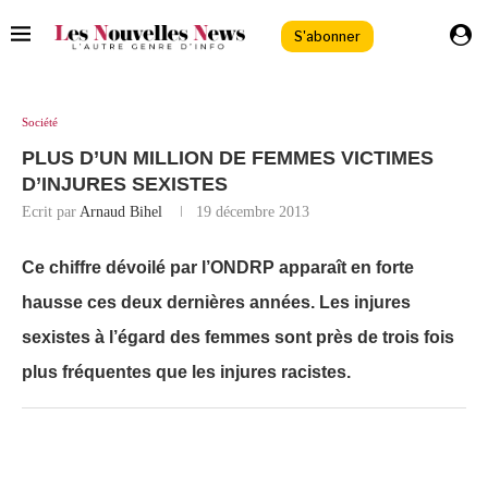
S'abonner
Société
PLUS D’UN MILLION DE FEMMES VICTIMES
D’INJURES SEXISTES
Ecrit par
Arnaud Bihel
19 décembre 2013
Ce chiffre dévoilé par l’ONDRP apparaît en forte
hausse ces deux dernières années. Les injures
sexistes à l’égard des femmes sont près de trois fois
plus fréquentes que les injures racistes.