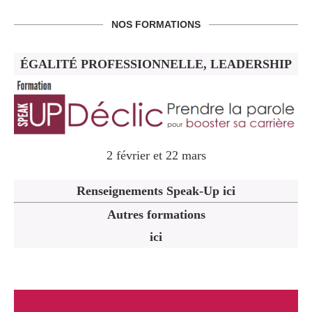
NOS FORMATIONS
ÉGALITÉ PROFESSIONNELLE, LEADERSHIP
2 février et 22 mars
Renseignements Speak-Up ici
Autres formations
ici