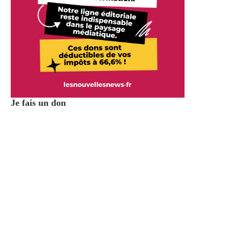
Je fais un don