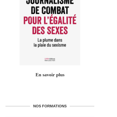
En savoir plus
NOS FORMATIONS