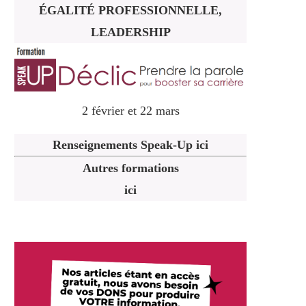
ÉGALITÉ PROFESSIONNELLE,
LEADERSHIP
2 février et 22 mars
Renseignements Speak-Up ici
Autres formations
ici