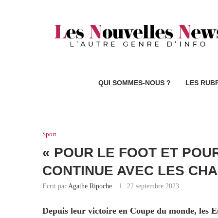
QUI SOMMES-NOUS ?
LES RUB
Sport
« POUR LE FOOT ET POUR
CONTINUE AVEC LES CH
Ecrit par
Agathe Ripoche
22 septembre 2023
Depuis leur victoire en Coupe du monde, les Es