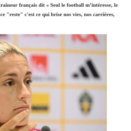
aineur français dit « Seul le football m’intéresse, le
ce "reste" c'est ce qui brise nos vies, nos carrières,