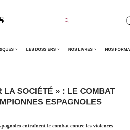
RIQUES
LES DOSSIERS
NOS LIVRES
NOS FORMA
 LA SOCIÉTÉ » : LE COMBAT
AMPIONNES ESPAGNOLES
pagnoles entraînent le combat contre les violences