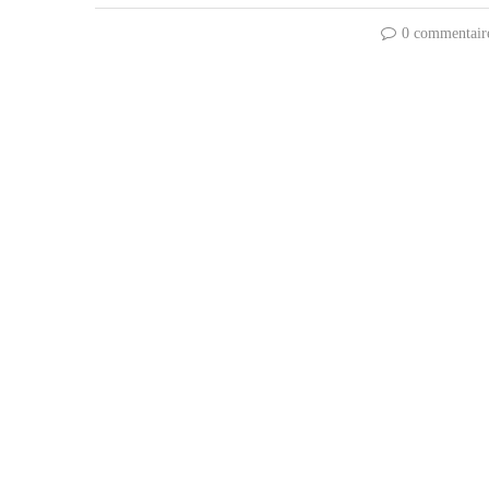
0 commentair