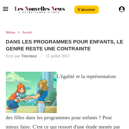
S'abonner
Médias
Société
DANS LES PROGRAMMES POUR ENFANTS, LE
GENRE RESTE UNE CONTRAINTE
Ecrit par
Vincimoz
11 juillet 2013
L'égalité et la représentation
des filles dans les programmes pour enfants ? Peut
mieux faire. C'est ce qui ressort d'une étude menée par