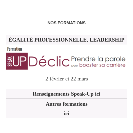
NOS FORMATIONS
ÉGALITÉ PROFESSIONNELLE, LEADERSHIP
2 février et 22 mars
Renseignements Speak-Up ici
Autres formations
ici