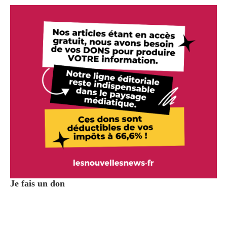
Je fais un don