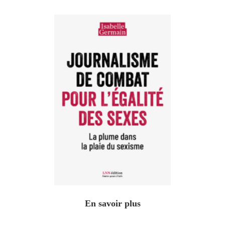
En savoir plus