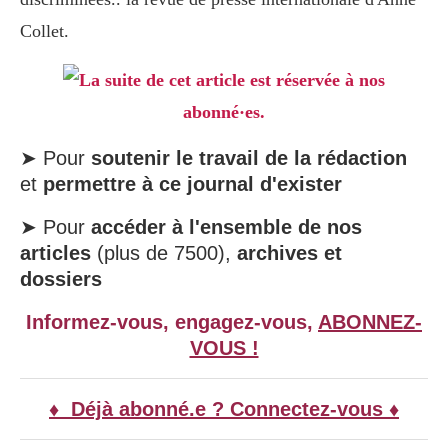
Collet.
La suite de cet article est réservée à nos
abonné·es.
➤ Pour
soutenir le travail de la rédaction
et
permettre à ce journal d'exister
➤ Pour
accéder à l'ensemble de nos
articles
(plus de 7500),
archives et
dossiers
Informez-vous, engagez-vous,
ABONNEZ-
VOUS !
♦ Déjà abonné.e ? Connectez-vous ♦