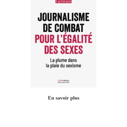
En savoir plus