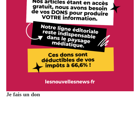
Je fais un don