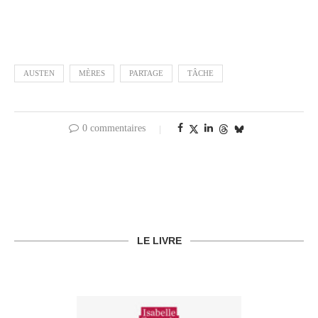
AUSTEN
MÈRES
PARTAGE
TÂCHE
0 commentaires
LE LIVRE