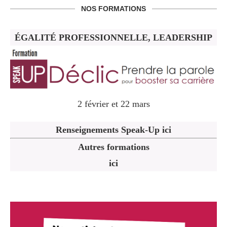
NOS FORMATIONS
ÉGALITÉ PROFESSIONNELLE, LEADERSHIP
2 février et 22 mars
Renseignements Speak-Up ici
Autres formations
ici