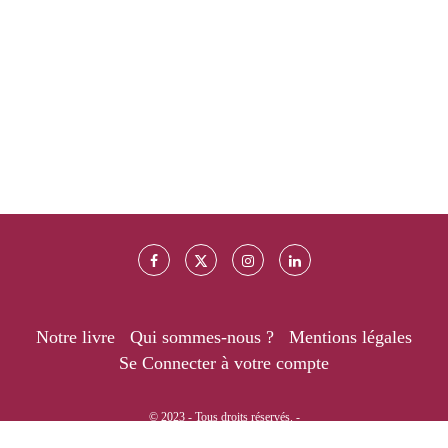
Notre livre
Qui sommes-nous ?
Mentions légales
Se Connecter à votre compte
© 2023 - Tous droits réservés. -