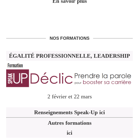
En savoir plus
NOS FORMATIONS
ÉGALITÉ PROFESSIONNELLE, LEADERSHIP
2 février et 22 mars
Renseignements Speak-Up ici
Autres formations
ici