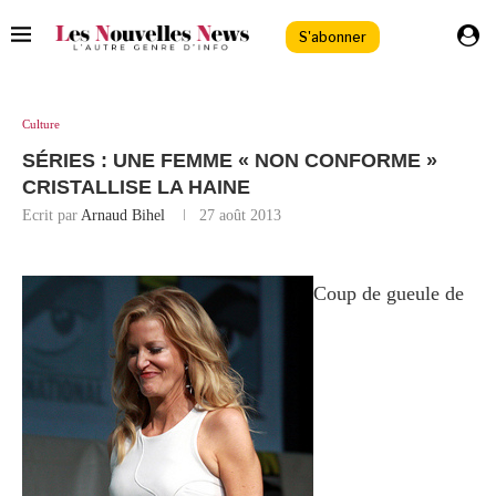
S'abonner
Culture
SÉRIES : UNE FEMME « NON CONFORME »
CRISTALLISE LA HAINE
Ecrit par
Arnaud Bihel
27 août 2013
Coup de gueule de