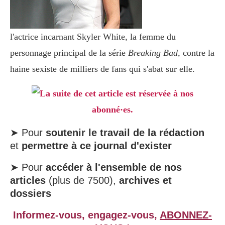
l'actrice incarnant Skyler White, la femme du
personnage principal de la série
Breaking Bad
, contre la
haine sexiste de milliers de fans qui s'abat sur elle.
La suite de cet article est réservée à nos
abonné·es.
➤ Pour
soutenir le travail de la rédaction
et
permettre à ce journal d'exister
➤ Pour
accéder à l'ensemble de nos
articles
(plus de 7500),
archives et
dossiers
Informez-vous, engagez-vous,
ABONNEZ-