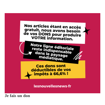
Je fais un don