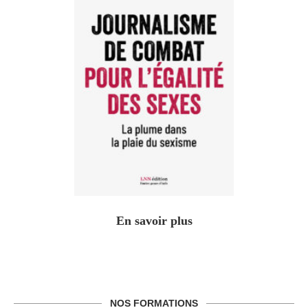
En savoir plus
NOS FORMATIONS