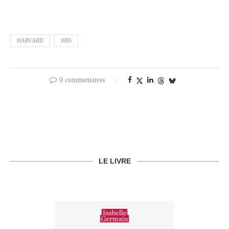
HARVARD
HBS
0 commentaires
LE LIVRE