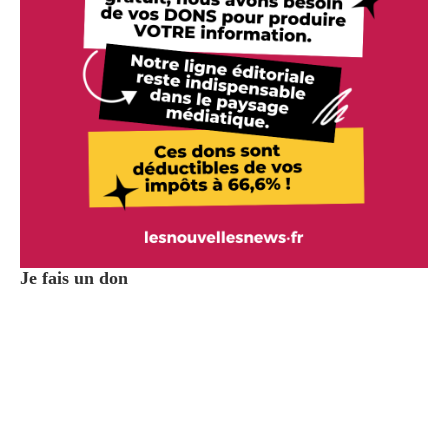
Je fais un don