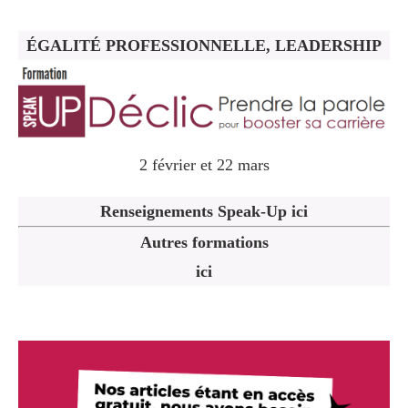
ÉGALITÉ PROFESSIONNELLE, LEADERSHIP
2 février et 22 mars
Renseignements Speak-Up ici
Autres formations
ici