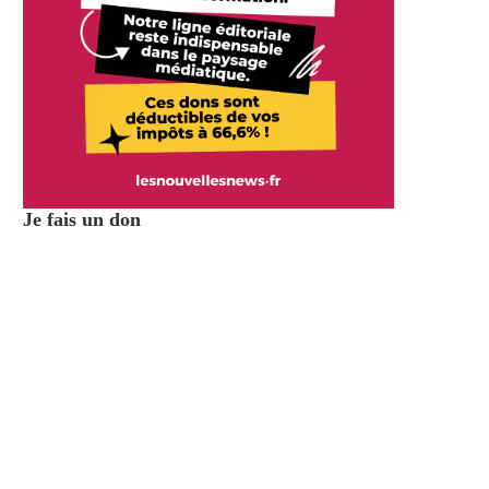
Je fais un don