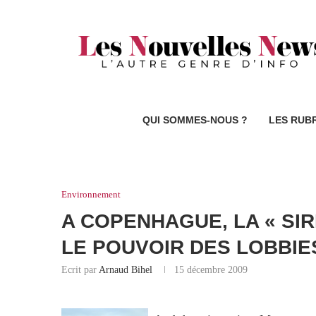
QUI SOMMES-NOUS ?
LES RUB
Environnement
A COPENHAGUE, LA « SI
LE POUVOIR DES LOBBIE
Ecrit par
Arnaud Bihel
15 décembre 2009