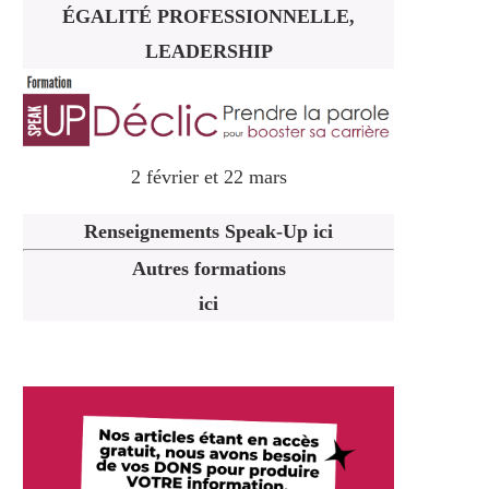
ÉGALITÉ PROFESSIONNELLE,
LEADERSHIP
2 février et 22 mars
Renseignements Speak-Up ici
Autres formations
ici