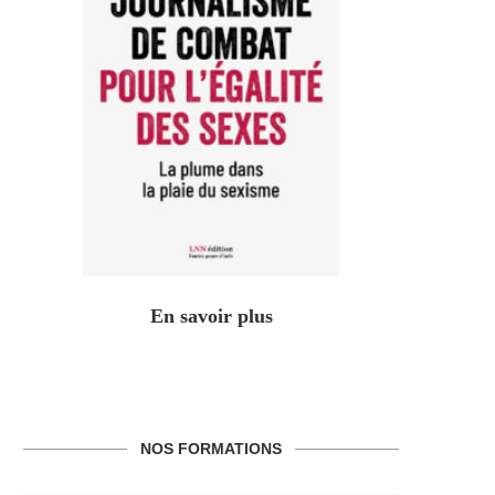
En savoir plus
NOS FORMATIONS