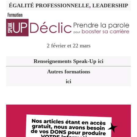
ÉGALITÉ PROFESSIONNELLE, LEADERSHIP
2 février et 22 mars
Renseignements Speak-Up ici
Autres formations
ici