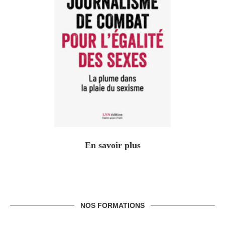
En savoir plus
NOS FORMATIONS