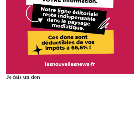
Je fais un don