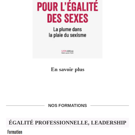
En savoir plus
NOS FORMATIONS
ÉGALITÉ PROFESSIONNELLE, LEADERSHIP