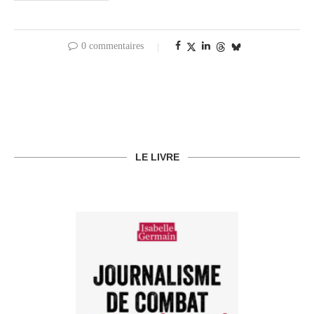
0 commentaires
LE LIVRE