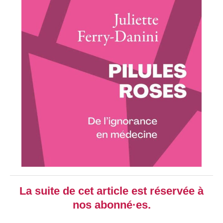
La suite de cet article est réservée à
nos abonné·es.