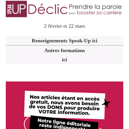
2 février et 22 mars
Renseignements Speak-Up ici
Autres formations
ici