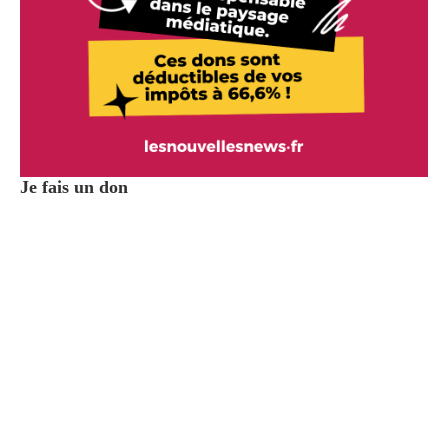
Je fais un don