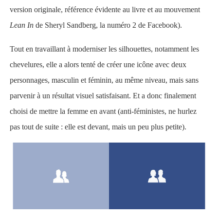
version originale, référence évidente au livre et au mouvement
Lean In
de Sheryl Sandberg, la numéro 2 de Facebook).
Tout en travaillant à moderniser les silhouettes, notamment les
chevelures, elle a alors tenté de créer une icône avec deux
personnages, masculin et féminin, au même niveau, mais sans
parvenir à un résultat visuel satisfaisant. Et a donc finalement
choisi de mettre la femme en avant (anti-féministes, ne hurlez
pas tout de suite : elle est devant, mais un peu plus petite).