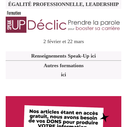
ÉGALITÉ PROFESSIONNELLE, LEADERSHIP
2 février et 22 mars
Renseignements Speak-Up ici
Autres formations
ici