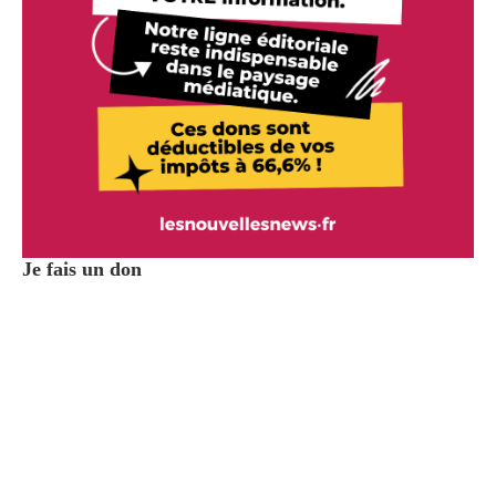
Je fais un don