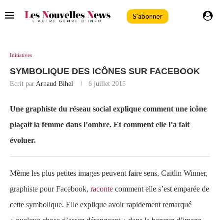
S'abonner
Initiatives
SYMBOLIQUE DES ICÔNES SUR FACEBOOK
Ecrit par
Arnaud Bihel
8 juillet 2015
Une graphiste du réseau social explique comment une icône
plaçait la femme dans l’ombre. Et comment elle l’a fait
évoluer.
Même les plus petites images peuvent faire sens. Caitlin Winner,
graphiste pour Facebook,
raconte
comment elle s’est emparée de
cette symbolique. Elle explique avoir rapidement remarqué