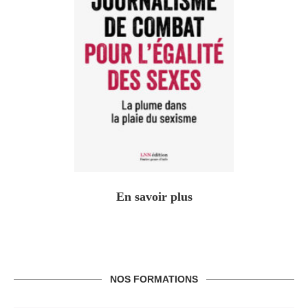
En savoir plus
NOS FORMATIONS