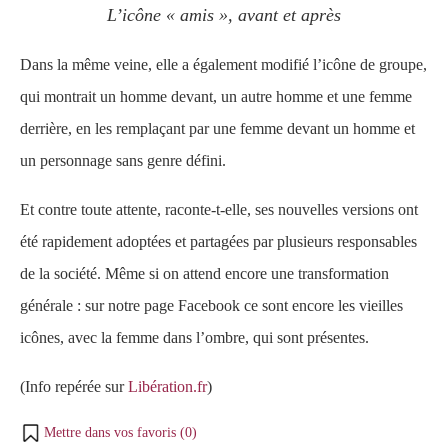
L’icône « amis », avant et après
Dans la même veine, elle a également modifié l’icône de groupe,
qui montrait un homme devant, un autre homme et une femme
derrière, en les remplaçant par une femme devant un homme et
un personnage sans genre défini.
Et contre toute attente, raconte-t-elle, ses nouvelles versions ont
été rapidement adoptées et partagées par plusieurs responsables
de la société. Même si on attend encore une transformation
générale : sur notre page Facebook ce sont encore les vieilles
icônes, avec la femme dans l’ombre, qui sont présentes.
(Info repérée sur
Libération.fr
)
Mettre dans vos favoris (
0
)