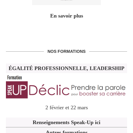
En savoir plus
NOS FORMATIONS
ÉGALITÉ PROFESSIONNELLE, LEADERSHIP
2 février et 22 mars
Renseignements Speak-Up ici
Autres formations