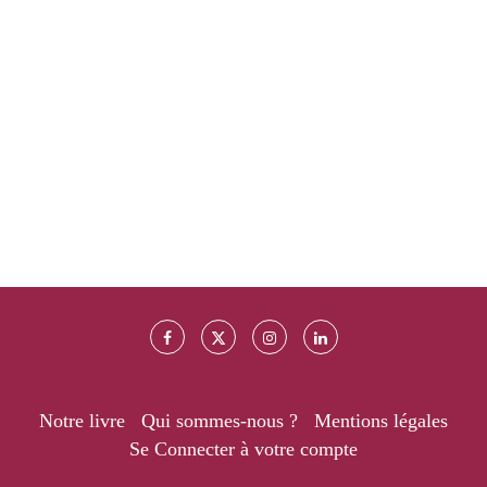
Notre livre
Qui sommes-nous ?
Mentions légales
Se Connecter à votre compte