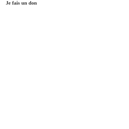
Je fais un don