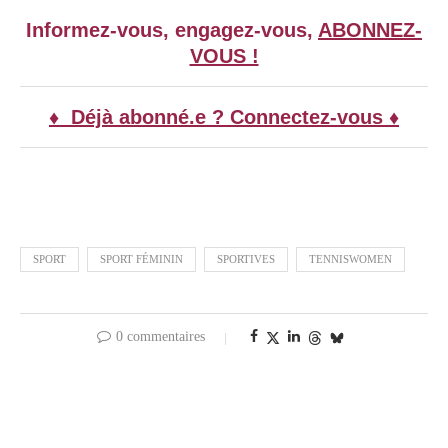
Informez-vous, engagez-vous,
ABONNEZ-
VOUS !
♦ Déjà abonné.e ? Connectez-vous ♦
SPORT
SPORT FÉMININ
SPORTIVES
TENNISWOMEN
0 commentaires