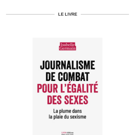
LE LIVRE