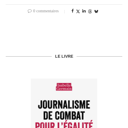
0 commentaires
LE LIVRE