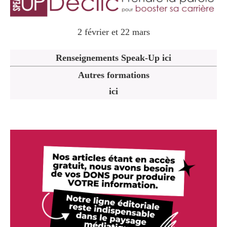
2 février et 22 mars
Renseignements Speak-Up ici
Autres formations
ici