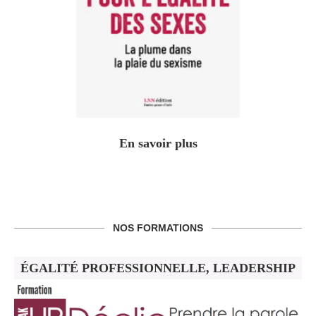
En savoir plus
NOS FORMATIONS
ÉGALITÉ PROFESSIONNELLE, LEADERSHIP