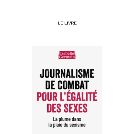
LE LIVRE