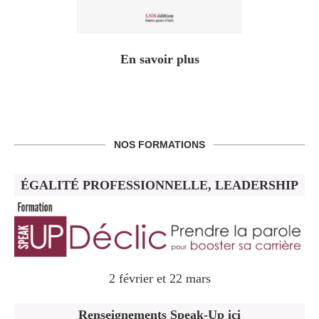
En savoir plus
NOS FORMATIONS
ÉGALITÉ PROFESSIONNELLE, LEADERSHIP
2 février et 22 mars
Renseignements Speak-Up ici