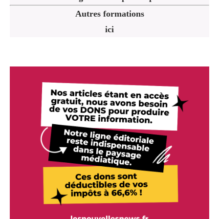
Autres formations
ici