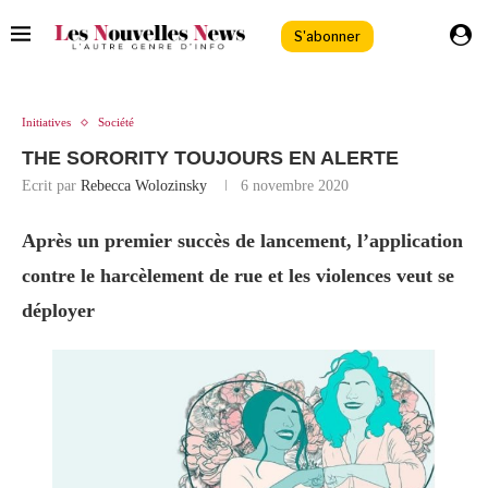
S'abonner
Initiatives
Société
THE SORORITY TOUJOURS EN ALERTE
Ecrit par
Rebecca Wolozinsky
6 novembre 2020
Après un premier succès de lancement, l’application
contre le harcèlement de rue et les violences veut se
déployer