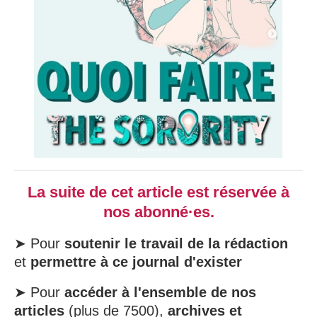
La suite de cet article est réservée à
nos abonné·es.
➤ Pour
soutenir le travail de la rédaction
et
permettre à ce journal d'exister
➤ Pour
accéder à l'ensemble de nos
articles
(plus de 7500),
archives et