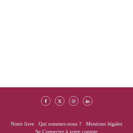
Notre livre
Qui sommes-nous ?
Mentions légales
Se Connecter à votre compte