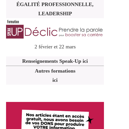
ÉGALITÉ PROFESSIONNELLE,
LEADERSHIP
2 février et 22 mars
Renseignements Speak-Up ici
Autres formations
ici