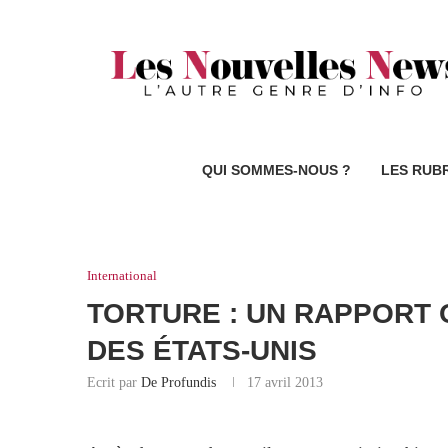
QUI SOMMES-NOUS ?
LES RUB
International
TORTURE : UN RAPPORT 
DES ÉTATS-UNIS
Ecrit par
De Profundis
17 avril 2013