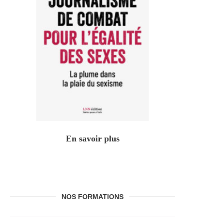
En savoir plus
NOS FORMATIONS