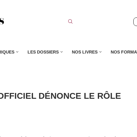
RIQUES
LES DOSSIERS
NOS LIVRES
NOS FORMA
OFFICIEL DÉNONCE LE RÔLE