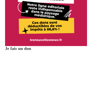
Je fais un don