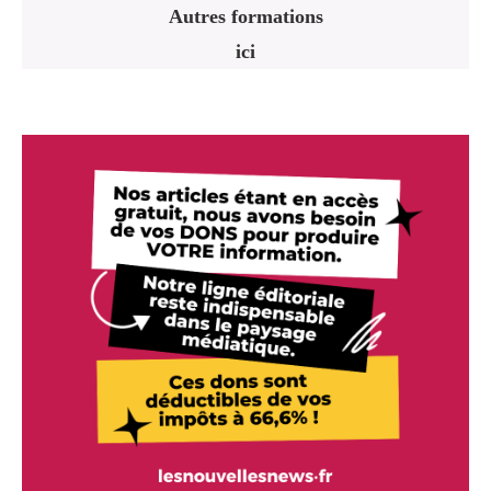
Autres formations
ici