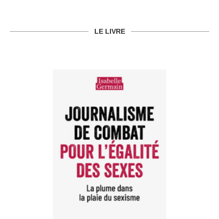
LE LIVRE