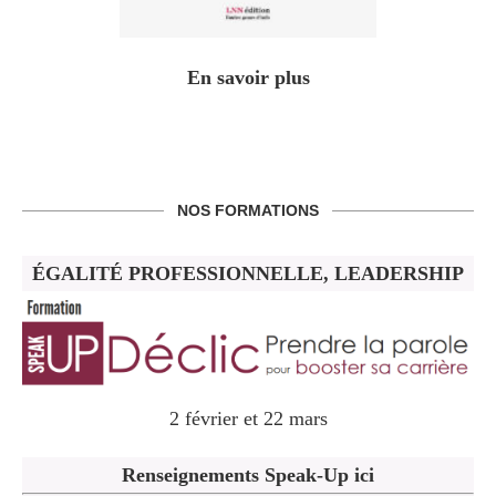
En savoir plus
NOS FORMATIONS
ÉGALITÉ PROFESSIONNELLE, LEADERSHIP
2 février et 22 mars
Renseignements Speak-Up ici