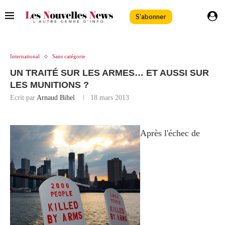
S'abonner
International
Sans catégorie
UN TRAITÉ SUR LES ARMES… ET AUSSI SUR
LES MUNITIONS ?
Ecrit par
Arnaud Bihel
18 mars 2013
Après l'échec de