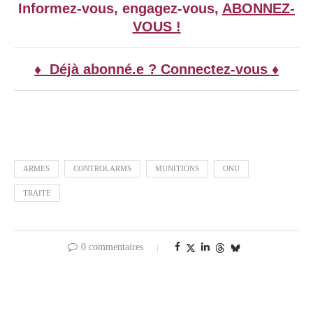
Informez-vous, engagez-vous,
ABONNEZ-
VOUS !
♦ Déjà abonné.e ? Connectez-vous ♦
ARMES
CONTROLARMS
MUNITIONS
ONU
TRAITE
0 commentaires