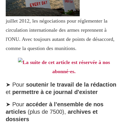
juillet 2012, les négociations pour réglementer la
circulation internationale des armes reprennent à
l'ONU. Avec toujours autant de points de désaccord,
comme la question des munitions.
La suite de cet article est réservée à nos
abonné·es.
➤ Pour
soutenir le travail de la rédaction
et
permettre à ce journal d'exister
➤ Pour
accéder à l'ensemble de nos
articles
(plus de 7500),
archives et
dossiers