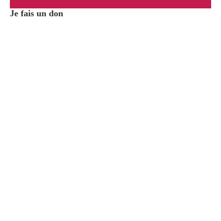
Je fais un don