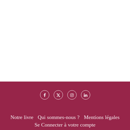
Notre livre
Qui sommes-nous ?
Mentions légales
Se Connecter à votre compte